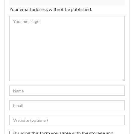
Your email address will not be published.
By using this form you agree with the storage and