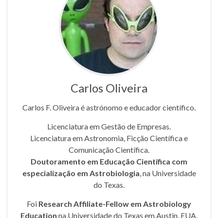
Carlos Oliveira
Carlos F. Oliveira é astrónomo e educador científico.
Licenciatura em Gestão de Empresas.
Licenciatura em Astronomia, Ficção Científica e
Comunicação Científica.
Doutoramento em Educação Científica com
especialização em Astrobiologia
, na Universidade
do Texas.
Foi
Research Affiliate-Fellow em Astrobiology
Education
na Universidade do Texas em Austin, EUA.