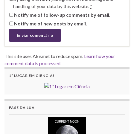
handling of your data by this website.
*
Notify me of follow-up comments by email.
Notify me of new posts by email.
This site uses Akismet to reduce spam.
Learn how your
comment data is processed.
1º LUGAR EM CIÊNCIA!
FASE DA LUA