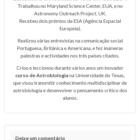
Trabalhou no Maryland Science Center, EUA, e no
Astronomy Outreach Project, UK.
Recebeu dois prémios da ESA (Agência Espacial
Europeia).
Realizou várias entrevistas na comunicação social
Portuguesa, Britânica e Americana, e fez inúmeras
palestras e actividades nos três países citados.
Criou e leccionou durante vários anos um inovador
curso de Astrobiologia
na Universidade do Texas,
que visou transmitir conhecimento multidisciplinar de
astrobiologia e desenvolver o pensamento crítico dos
alunos.
Deixe um comentário