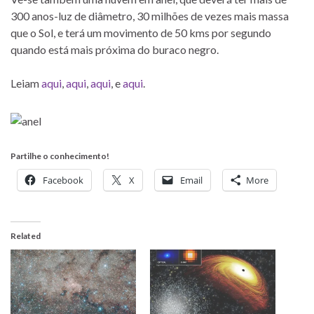
300 anos-luz de diâmetro, 30 milhões de vezes mais massa
que o Sol, e terá um movimento de 50 kms por segundo
quando está mais próxima do buraco negro.
Leiam
aqui
,
aqui
,
aqui
, e
aqui
.
Partilhe o conhecimento!
Facebook
X
Email
More
Related