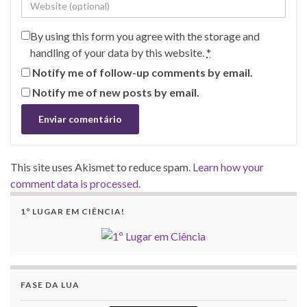
By using this form you agree with the storage and
handling of your data by this website.
*
Notify me of follow-up comments by email.
Notify me of new posts by email.
This site uses Akismet to reduce spam.
Learn how your
comment data is processed.
1º LUGAR EM CIÊNCIA!
FASE DA LUA