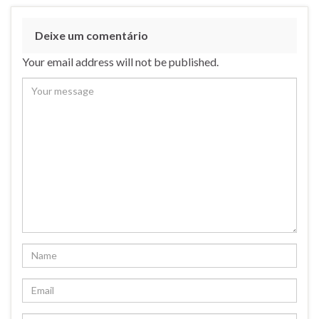
Deixe um comentário
Your email address will not be published.