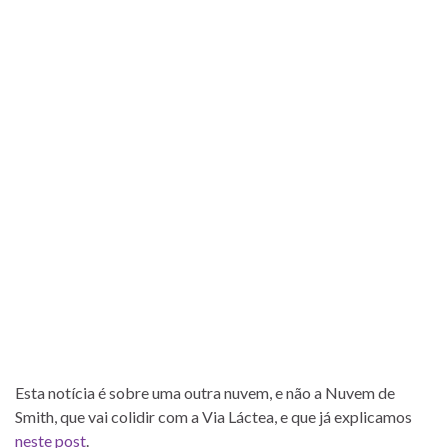
Esta notícia é sobre uma outra nuvem, e não a Nuvem de
Smith, que vai colidir com a Via Láctea, e que já explicamos
neste post
.