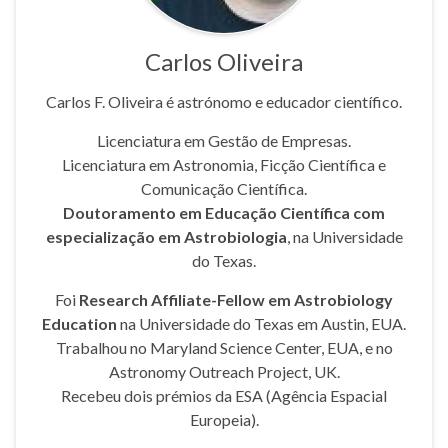
Carlos Oliveira
Carlos F. Oliveira é astrónomo e educador científico.
Licenciatura em Gestão de Empresas.
Licenciatura em Astronomia, Ficção Científica e
Comunicação Científica.
Doutoramento em Educação Científica com
especialização em Astrobiologia
, na Universidade
do Texas.
Foi
Research Affiliate-Fellow em Astrobiology
Education
na Universidade do Texas em Austin, EUA.
Trabalhou no Maryland Science Center, EUA, e no
Astronomy Outreach Project, UK.
Recebeu dois prémios da ESA (Agência Espacial
Europeia).