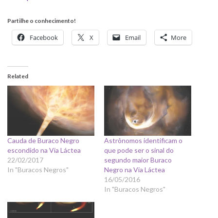
Partilhe o conhecimento!
Facebook
X
Email
More
Related
Cauda de Buraco Negro
Astrônomos identificam o
escondido na Via Láctea
que pode ser o sinal do
22/02/2017
segundo maior Buraco
In "Buracos Negros"
Negro na Via Láctea
16/05/2016
In "Buracos Negros"