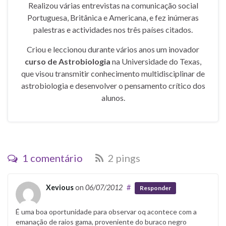
Realizou várias entrevistas na comunicação social
Portuguesa, Britânica e Americana, e fez inúmeras
palestras e actividades nos três países citados.
Criou e leccionou durante vários anos um inovador
curso de Astrobiologia
na Universidade do Texas,
que visou transmitir conhecimento multidisciplinar de
astrobiologia e desenvolver o pensamento crítico dos
alunos.
1 comentário
2 pings
Xevious
on
06/07/2012
#
Responder
É uma boa oportunidade para observar oq acontece com a
emanação de raios gama, proveniente do buraco negro