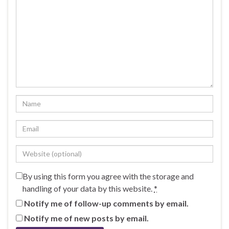
By using this form you agree with the storage and
handling of your data by this website.
*
Notify me of follow-up comments by email.
Notify me of new posts by email.