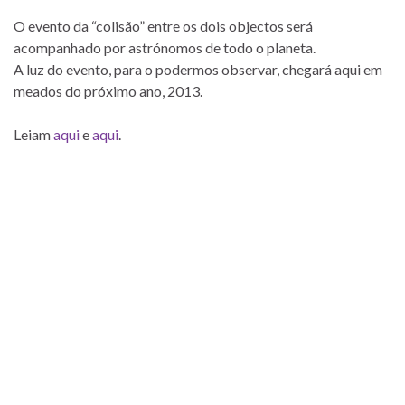
O evento da “colisão” entre os dois objectos será
acompanhado por astrónomos de todo o planeta.
A luz do evento, para o podermos observar, chegará aqui em
meados do próximo ano, 2013.
Leiam
aqui
e
aqui
.