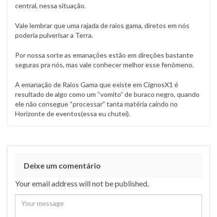
central, nessa situação.
Vale lembrar que uma rajada de raios gama, diretos em nós
poderia pulverisar a Terra.
Por nossa sorte as emanações estão em direções bastante
seguras pra nós, mas vale conhecer melhor esse fenômeno.
A emanação de Raios Gama que existe em CignosX1 é
resultado de algo como um “vomito” de buraco negro, quando
ele não consegue “processar” tanta matéria caindo no
Horizonte de eventos(essa eu chutei).
Deixe um comentário
Your email address will not be published.