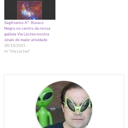
Sagittarius A*: Buraco
Negro no centro da nossa
galáxia Via Láctea mostra
sinais de maior atividade
04/10/2015
In "Via Láctea"