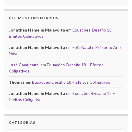
ÚLTIMOS COMENTÁRIOS
Jonathan Hamelin Malavolta
em
Equações-Desafio 18 –
Efeitos Coligativos
Jonathan Hamelin Malavolta
em
Feliz Natal e Próspero Ano
Novo
José Cavalcanti
em
Equações-Desafio 18 – Efeitos
Coligativos
Thomas
em
Equações-Desafio 18 – Efeitos Coligativos
Jonathan Hamelin Malavolta
em
Equações-Desafio 18 –
Efeitos Coligativos
CATEGORIAS