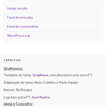
Iniciar sessão
Feed de entradas
Feed de comentários
WordPress.org
CRÉDITOS
Grafismos:
Template do tema:
Graphene
, com alterações pelo astroPT
Adaptação do tema: Nuno Coimbra e Paulo Aguiar
Banner: Rui Borges
Logotipo astroPT:
José Raeiro
Ideia e Conceito: