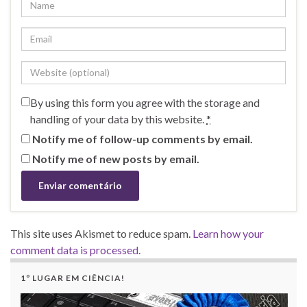
By using this form you agree with the storage and
handling of your data by this website.
*
Notify me of follow-up comments by email.
Notify me of new posts by email.
This site uses Akismet to reduce spam.
Learn how your
comment data is processed.
1º LUGAR EM CIÊNCIA!