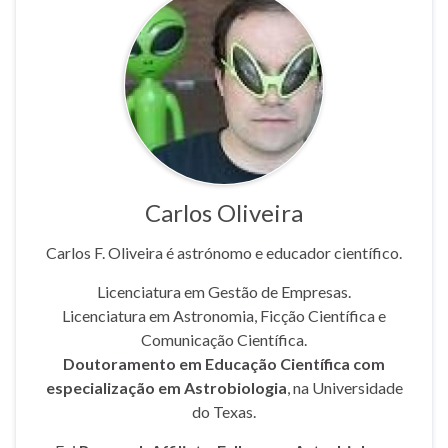
Carlos Oliveira
Carlos F. Oliveira é astrónomo e educador científico.
Licenciatura em Gestão de Empresas.
Licenciatura em Astronomia, Ficção Científica e
Comunicação Científica.
Doutoramento em Educação Científica com
especialização em Astrobiologia
, na Universidade
do Texas.