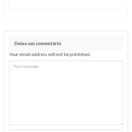
Deixe um comentário
Your email address will not be published.