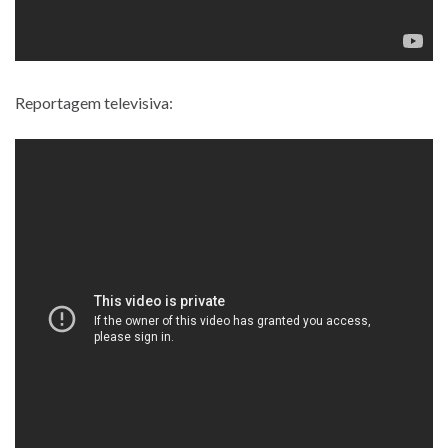
Reportagem televisiva: