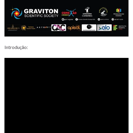
Introdução: