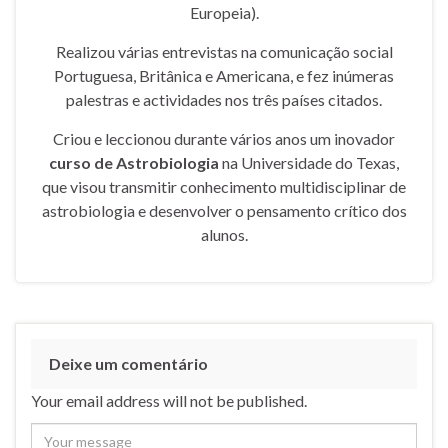
Europeia).
Realizou várias entrevistas na comunicação social
Portuguesa, Britânica e Americana, e fez inúmeras
palestras e actividades nos três países citados.
Criou e leccionou durante vários anos um inovador
curso de Astrobiologia
na Universidade do Texas,
que visou transmitir conhecimento multidisciplinar de
astrobiologia e desenvolver o pensamento crítico dos
alunos.
Deixe um comentário
Your email address will not be published.