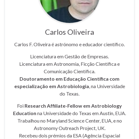
Carlos Oliveira
Carlos F. Oliveira é astrónomo e educador científico.
Licenciatura em Gestão de Empresas.
Licenciatura em Astronomia, Ficção Científica e
Comunicação Científica.
Doutoramento em Educação Científica com
especialização em Astrobiologia
, na Universidade
do Texas.
Foi
Research Affiliate-Fellow em Astrobiology
Education
na Universidade do Texas em Austin, EUA.
Trabalhou no Maryland Science Center, EUA, e no
Astronomy Outreach Project, UK.
Recebeu dois prémios da ESA (Agência Espacial