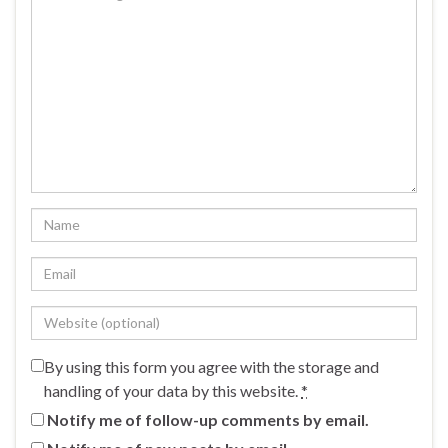
By using this form you agree with the storage and
handling of your data by this website.
*
Notify me of follow-up comments by email.