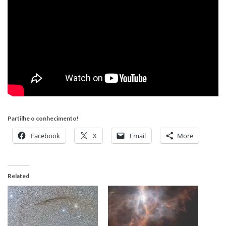
Partilhe o conhecimento!
Facebook
X
Email
More
Related