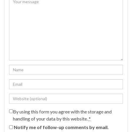
By using this form you agree with the storage and
handling of your data by this website.
*
Notify me of follow-up comments by email.