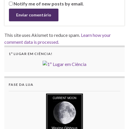
Notify me of new posts by email.
This site uses Akismet to reduce spam.
Learn how your
comment data is processed.
1º LUGAR EM CIÊNCIA!
FASE DA LUA