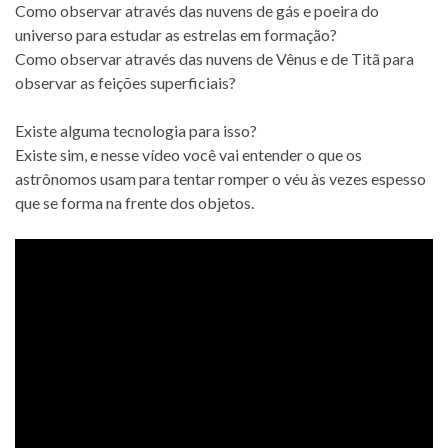
Como observar através das nuvens de gás e poeira do
universo para estudar as estrelas em formação?
Como observar através das nuvens de Vênus e de Titã para
observar as feições superficiais?
Existe alguma tecnologia para isso?
Existe sim, e nesse vídeo você vai entender o que os
astrônomos usam para tentar romper o véu às vezes espesso
que se forma na frente dos objetos.