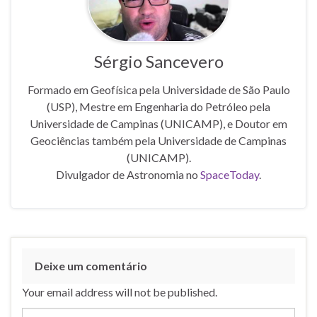
Sérgio Sancevero
Formado em Geofísica pela Universidade de São Paulo
(USP), Mestre em Engenharia do Petróleo pela
Universidade de Campinas (UNICAMP), e Doutor em
Geociências também pela Universidade de Campinas
(UNICAMP).
Divulgador de Astronomia no
SpaceToday
.
Deixe um comentário
Your email address will not be published.