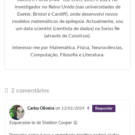
investigador no Reino Unido (nas universidades de
Exeter, Bristol e Cardiff), onde desenvolvi novos
modelos matemáticos de epilepsia. Actualmente, sou
um data scientist (cientista de dados) na Swiss Re
(através da Construo).
Interesso-me por Matemática, Física, Neurociências,
Computação, Filosofia e Literatura.
2 comentários
Carlos Oliveira
on
13/01/2019
#
Responder
Esqueceste-te de Sheldon Cooper 😛