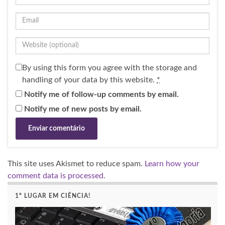
By using this form you agree with the storage and
handling of your data by this website.
*
Notify me of follow-up comments by email.
Notify me of new posts by email.
This site uses Akismet to reduce spam.
Learn how your
comment data is processed.
1º LUGAR EM CIÊNCIA!