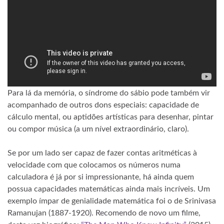
Para lá da memória, o síndrome do sábio pode também vir
acompanhado de outros dons especiais: capacidade de
cálculo mental, ou aptidões artísticas para desenhar, pintar
ou compor música (a um nível extraordinário, claro).
Se por um lado ser capaz de fazer contas aritméticas à
velocidade com que colocamos os números numa
calculadora é já por si impressionante, há ainda quem
possua capacidades matemáticas ainda mais incríveis. Um
exemplo ímpar de genialidade matemática foi o de Srinivasa
Ramanujan (1887-1920). Recomendo de novo um filme,