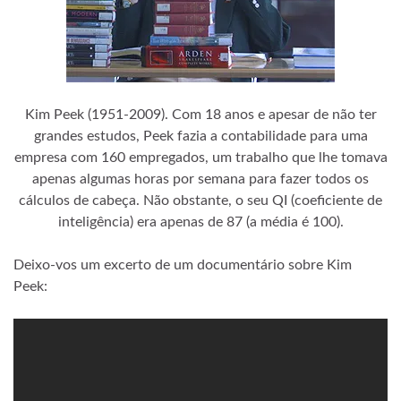
Kim Peek (1951-2009). Com 18 anos e apesar de não ter
grandes estudos, Peek fazia a contabilidade para uma
empresa com 160 empregados, um trabalho que lhe tomava
apenas algumas horas por semana para fazer todos os
cálculos de cabeça. Não obstante, o seu QI (coeficiente de
inteligência) era apenas de 87 (a média é 100).
Deixo-vos um excerto de um documentário sobre Kim
Peek: