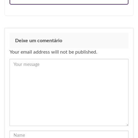
Deixe um comentário
Your email address will not be published.