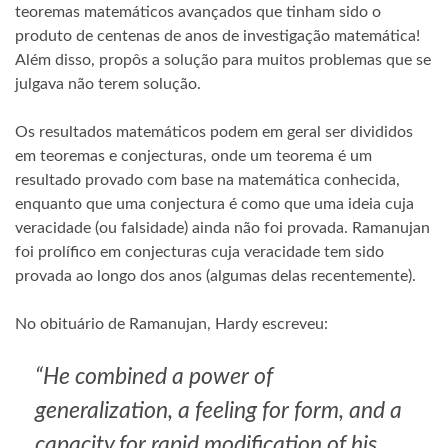
teoremas matemáticos avançados que tinham sido o
produto de centenas de anos de investigação matemática!
Além disso, propôs a solução para muitos problemas que se
julgava não terem solução.
Os resultados matemáticos podem em geral ser divididos
em teoremas e conjecturas, onde um teorema é um
resultado provado com base na matemática conhecida,
enquanto que uma conjectura é como que uma ideia cuja
veracidade (ou falsidade) ainda não foi provada. Ramanujan
foi prolífico em conjecturas cuja veracidade tem sido
provada ao longo dos anos (algumas delas recentemente).
No obituário de Ramanujan, Hardy escreveu:
“He combined a power of
generalization, a feeling for form, and a
capacity for rapid modification of his