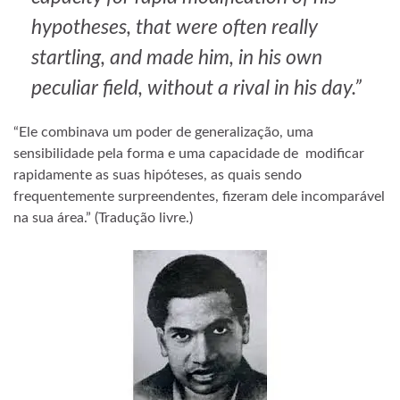
hypotheses, that were often really
startling, and made him, in his own
peculiar field, without a rival in his day.”
“Ele combinava um poder de generalização, uma
sensibilidade pela forma e uma capacidade de modificar
rapidamente as suas hipóteses, as quais sendo
frequentemente surpreendentes, fizeram dele incomparável
na sua área.” (Tradução livre.)