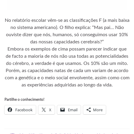
No relatório escolar vêm-se as classificações F (a mais baixa
no sistema americano). O filho explica: “Mas pai… Não
ouviste dizer que nós, humanos, só conseguimos usar 10%
das nossas capacidades cerebrais?”
Embora os exemplos de cima possam parecer indicar que
de facto a maioria de nós não usa todas as potencialidades
do cérebro, a verdade é que usamos. Os 10% são um mito.
Porém, as capacidades natas de cada um variam de acordo
com a genética e o meio social envolvente, assim como com
as experiências adquiridas ao longo da vida.
Partilhe o conhecimento!
Facebook
X
Email
More