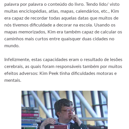
palavra por palavra o conteúdo do livro. Tendo lido/ visto
muitas enciclopédias, atlas, mapas, calendários, etc., Kim
era capaz de recordar todas aquelas datas que muitos de
nós tivemos dificuldade a decorar na escola. Usando os
mapas memorizados, Kim era também capaz de calcular os
caminhos mais curtos entre quaisquer duas cidades no
mundo.
Infelizmente, estas capacidades eram o resultado de lesões
cerebrais, as quais foram responsáveis também por muitos
efeitos adversos: Kim Peek tinha dificuldades motoras e
mentais.