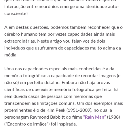
interacção entre neurónios emerge uma identidade auto-
consciente?
Além destas questões, podemos também reconhecer que o
cérebro humano tem por vezes capacidades ainda mais
extraordinárias. Neste artigo vou falar-vos de dois
indivíduos que usufruíram de capacidades muito acima da
média.
Uma das capacidades especiais mais conhecidas é a da
memória fotográfica: a capacidade de recordar imagens (e
não só) em perfeito detalhe. Embora não haja provas
científicas de que existe memória fotográfica perfeita, há
sem dúvida casos de pessoas com memórias que
transcendem as limitações comuns. Um dos exemplos mais
proeminentes é o de Kim Peek (1951-2009), no qual a
personagem Raymond Babbitt do filme
“Rain Man”
(1988)
(“Encontro de Irmãos”) foi inspirada.