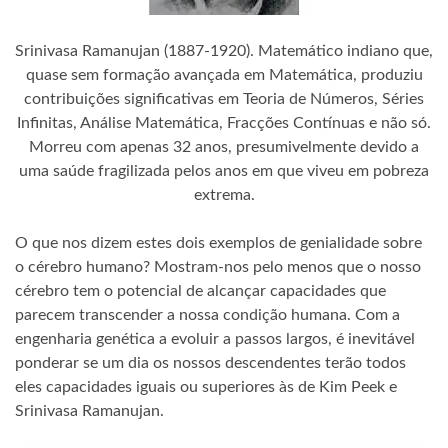
Srinivasa Ramanujan (1887-1920). Matemático indiano que,
quase sem formação avançada em Matemática, produziu
contribuições significativas em Teoria de Números, Séries
Infinitas, Análise Matemática, Fracções Contínuas e não só.
Morreu com apenas 32 anos, presumivelmente devido a
uma saúde fragilizada pelos anos em que viveu em pobreza
extrema.
O que nos dizem estes dois exemplos de genialidade sobre
o cérebro humano? Mostram-nos pelo menos que o nosso
cérebro tem o potencial de alcançar capacidades que
parecem transcender a nossa condição humana. Com a
engenharia genética a evoluir a passos largos, é inevitável
ponderar se um dia os nossos descendentes terão todos
eles capacidades iguais ou superiores às de Kim Peek e
Srinivasa Ramanujan.