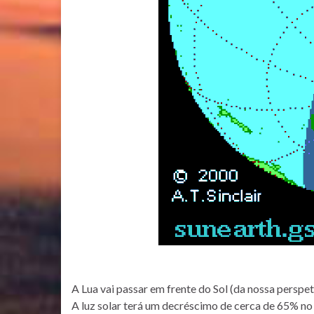
A Lua vai passar em frente do Sol (da nossa perspeti
A luz solar terá um decréscimo de cerca de 65% no