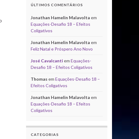
ÚLTIMOS COMENTÁRIOS
Jonathan Hamelin Malavolta
em
o
Equações-Desafio 18 – Efeitos
Coligativos
Jonathan Hamelin Malavolta
em
Feliz Natal e Próspero Ano Novo
José Cavalcanti
em
Equações-
Desafio 18 – Efeitos Coligativos
Thomas
em
Equações-Desafio 18 –
Efeitos Coligativos
Jonathan Hamelin Malavolta
em
Equações-Desafio 18 – Efeitos
Coligativos
CATEGORIAS