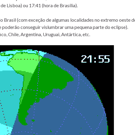
 de Lisboa) ou 17:41 (hora de Brasília).
 do Brasil (com exceção de algumas localidades no extremo oeste d
e poderão conseguir vislumbrar uma pequena parte do eclipse).
co, Chile, Argentina, Uruguai, Antártica, etc.