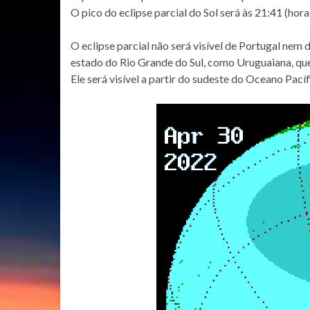
O pico do eclipse parcial do Sol será às 21:41 (hora
O eclipse parcial não será visível de Portugal nem
estado do Rio Grande do Sul, como Uruguaiana, qu
Ele será visível a partir do sudeste do Oceano Pacífi