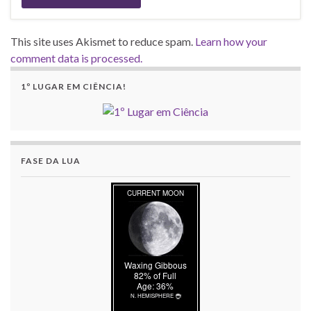
This site uses Akismet to reduce spam.
Learn how your
comment data is processed.
1º LUGAR EM CIÊNCIA!
FASE DA LUA