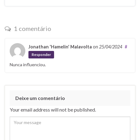
1 comentário
Jonathan 'Hamelin' Malavolta
on
25/04/2024
#
Responder
Nunca influenciou.
Deixe um comentário
Your email address will not be published.