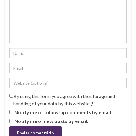
By using this form you agree with the storage and
handling of your data by this website.
*
Notify me of follow-up comments by email.
Notify me of new posts by email.