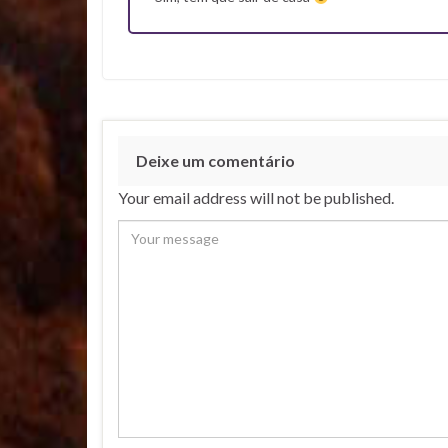
Deixe um comentário
Your email address will not be published.