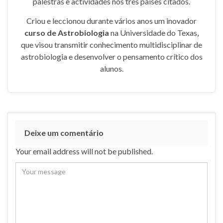
palestras e actividades nos três países citados.
Criou e leccionou durante vários anos um inovador
curso de Astrobiologia
na Universidade do Texas,
que visou transmitir conhecimento multidisciplinar de
astrobiologia e desenvolver o pensamento crítico dos
alunos.
Deixe um comentário
Your email address will not be published.