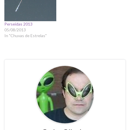
Perseidas 2013
05/08/2013
In "Chuvas de Estrelas"