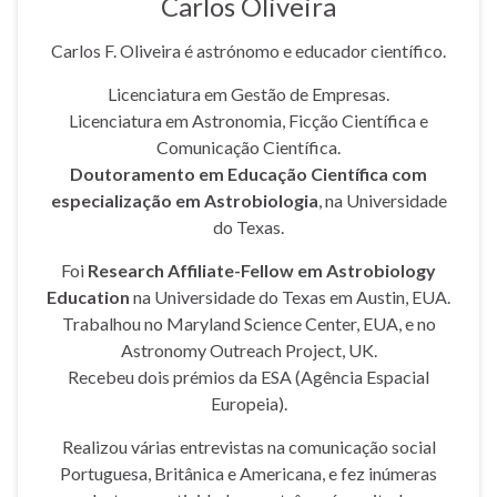
Carlos Oliveira
Carlos F. Oliveira é astrónomo e educador científico.
Licenciatura em Gestão de Empresas.
Licenciatura em Astronomia, Ficção Científica e
Comunicação Científica.
Doutoramento em Educação Científica com
especialização em Astrobiologia
, na Universidade
do Texas.
Foi
Research Affiliate-Fellow em Astrobiology
Education
na Universidade do Texas em Austin, EUA.
Trabalhou no Maryland Science Center, EUA, e no
Astronomy Outreach Project, UK.
Recebeu dois prémios da ESA (Agência Espacial
Europeia).
Realizou várias entrevistas na comunicação social
Portuguesa, Britânica e Americana, e fez inúmeras