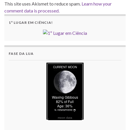
This site uses Akismet to reduce spam.
Learn how your
comment data is processed.
1º LUGAR EM CIÊNCIA!
FASE DA LUA
moon data