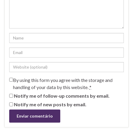
By using this form you agree with the storage and
handling of your data by this website.
*
Notify me of follow-up comments by email.
Notify me of new posts by email.