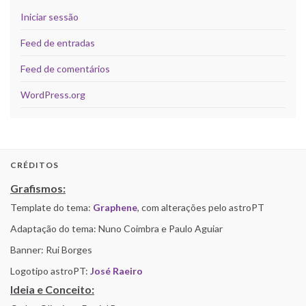
Iniciar sessão
Feed de entradas
Feed de comentários
WordPress.org
CRÉDITOS
Grafismos:
Template do tema:
Graphene
, com alterações pelo astroPT
Adaptação do tema: Nuno Coimbra e Paulo Aguiar
Banner: Rui Borges
Logotipo astroPT:
José Raeiro
Ideia e Conceito: