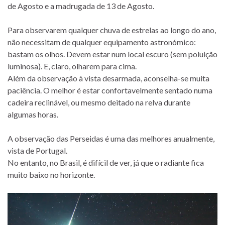
de Agosto e a madrugada de 13 de Agosto.
Para observarem qualquer chuva de estrelas ao longo do ano,
não necessitam de qualquer equipamento astronómico:
bastam os olhos. Devem estar num local escuro (sem poluição
luminosa). E, claro, olharem para cima.
Além da observação à vista desarmada, aconselha-se muita
paciência. O melhor é estar confortavelmente sentado numa
cadeira reclinável, ou mesmo deitado na relva durante
algumas horas.
A observação das Perseidas é uma das melhores anualmente,
vista de Portugal.
No entanto, no Brasil, é difícil de ver, já que o radiante fica
muito baixo no horizonte.