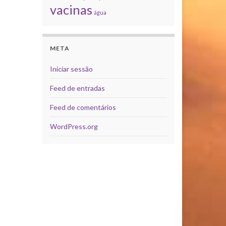
vacinas
água
META
Iniciar sessão
Feed de entradas
Feed de comentários
WordPress.org