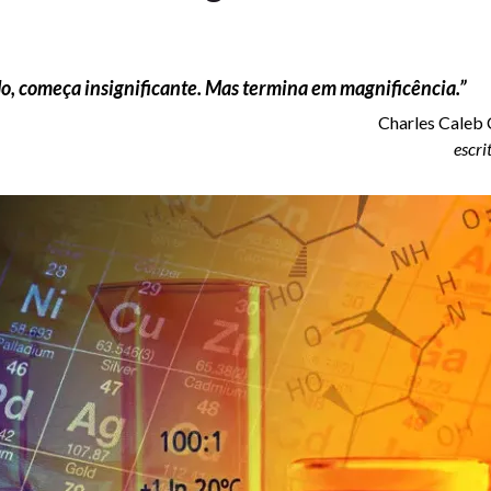
o, começa insignificante. Mas termina em magnificência.”
Charles Caleb 
escri