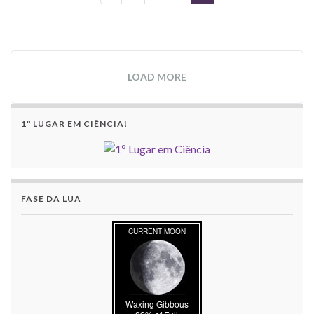
LOAD MORE
1º LUGAR EM CIÊNCIA!
FASE DA LUA