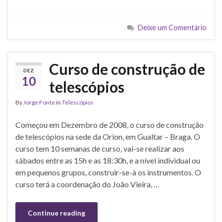
Deixe um Comentário
Curso de construção de
DEZ
10
telescópios
By
Jorge Fonte
in
Telescópios
Começou em Dezembro de 2008, o curso de construção
de telescópios na sede da Orion, em Gualtar – Braga. O
curso tem 10 semanas de curso, vai-se realizar aos
sábados entre as 15h e as 18:30h, e a nível individual ou
em pequenos grupos, construir-se-à os instrumentos. O
curso terá a coordenação do João Vieira, …
Continue reading