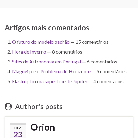
Artigos mais comentados
O futuro do modelo padrão
— 15 comentários
Hora de Inverno
— 8 comentários
Sites de Astronomia em Portugal
— 6 comentários
Magueijo e o Problema do Horizonte
— 5 comentários
Flash óptico na superfície de Júpiter
— 4 comentários
Author's posts
Orion
DEZ
23