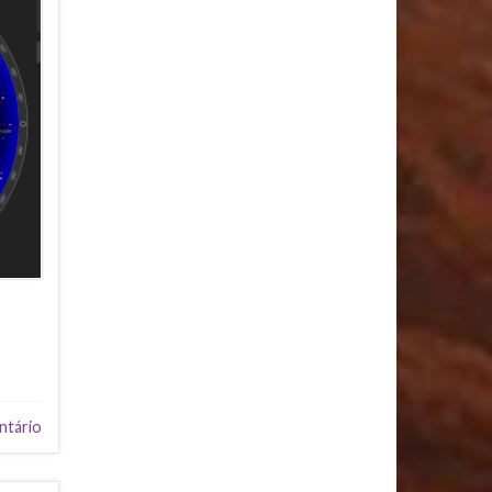
ntário