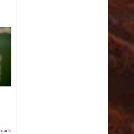
ntário