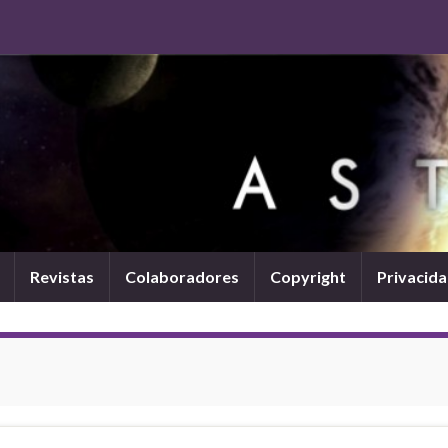
Revistas
Colaboradores
Copyright
Privacid