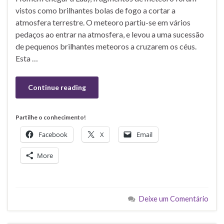
vistos como brilhantes bolas de fogo a cortar a
atmosfera terrestre. O meteoro partiu-se em vários
pedaços ao entrar na atmosfera, e levou a uma sucessão
de pequenos brilhantes meteoros a cruzarem os céus.
Esta …
Continue reading
Partilhe o conhecimento!
Facebook
X
Email
More
Deixe um Comentário