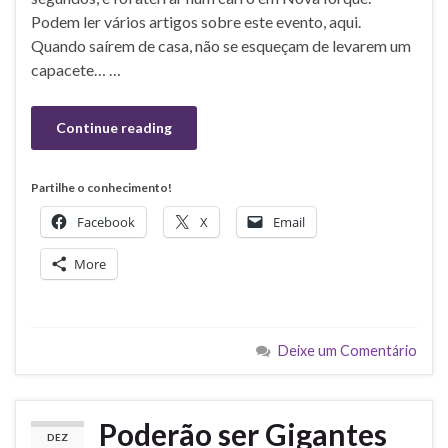
Podem ler vários artigos sobre este evento, aqui.
Quando saírem de casa, não se esqueçam de levarem um
capacete… …
Continue reading
Partilhe o conhecimento!
Facebook
X
Email
More
Deixe um Comentário
Poderão ser Gigantes
DEZ