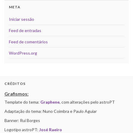
META
Iniciar sessão
Feed de entradas
Feed de comentários
WordPress.org
CRÉDITOS
Grafismos:
Template do tema:
Graphene
, com alterações pelo astroPT
Adaptação do tema: Nuno Coimbra e Paulo Aguiar
Banner: Rui Borges
Logotipo astroPT:
José Raeiro