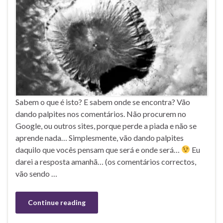
Sabem o que é isto? E sabem onde se encontra? Vão
dando palpites nos comentários. Não procurem no
Google, ou outros sites, porque perde a piada e não se
aprende nada… Simplesmente, vão dando palpites
daquilo que vocês pensam que será e onde será…
Eu
darei a resposta amanhã… (os comentários correctos,
vão sendo …
Continue reading