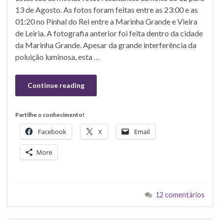
13 de Agosto. As fotos foram feitas entre as 23:00 e as
01:20 no Pinhal do Rei entre a Marinha Grande e Vieira
de Leiria. A fotografia anterior foi feita dentro da cidade
da Marinha Grande. Apesar da grande interferência da
poluição luminosa, esta …
Continue reading
Partilhe o conhecimento!
Facebook
X
Email
More
12 comentários