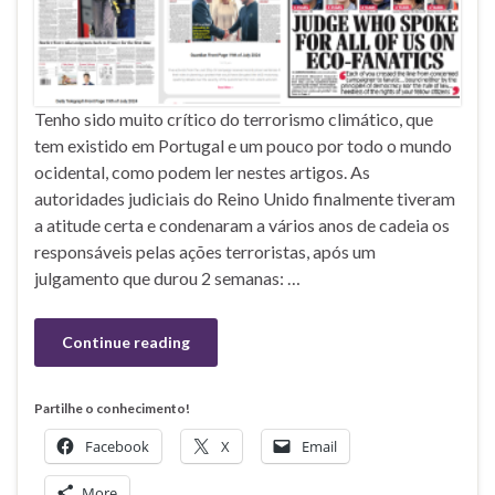
Tenho sido muito crítico do terrorismo climático, que
tem existido em Portugal e um pouco por todo o mundo
ocidental, como podem ler nestes artigos. As
autoridades judiciais do Reino Unido finalmente tiveram
a atitude certa e condenaram a vários anos de cadeia os
responsáveis pelas ações terroristas, após um
julgamento que durou 2 semanas: …
Continue reading
Partilhe o conhecimento!
Facebook
X
Email
More