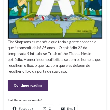
The Simpsons é uma série que toda a gente conhece e
que é transmitida há 35 anos… O episódio 22 da
temporada 9 intitula-se Trash of the Titans. Neste
episódio, Homer incompatibiliza-se com os homens que
recolhem o lixo, o que faz com que eles deixem de
recolher o lixo da porta de sua casa. …
Continue reading
Partilhe o conhecimento!
Facebook
X
Email