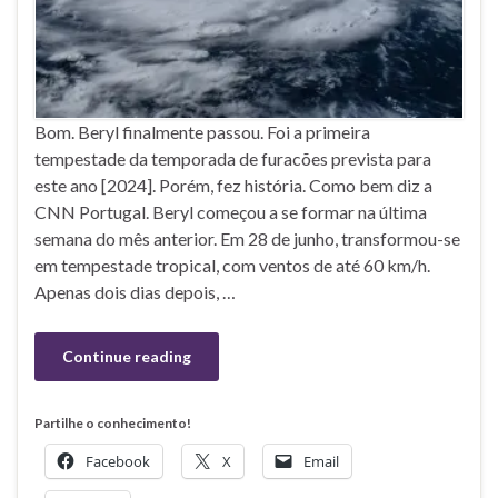
Bom. Beryl finalmente passou. Foi a primeira
tempestade da temporada de furacões prevista para
este ano [2024]. Porém, fez história. Como bem diz a
CNN Portugal. Beryl começou a se formar na última
semana do mês anterior. Em 28 de junho, transformou-se
em tempestade tropical, com ventos de até 60 km/h.
Apenas dois dias depois, …
Continue reading
Partilhe o conhecimento!
Facebook
X
Email