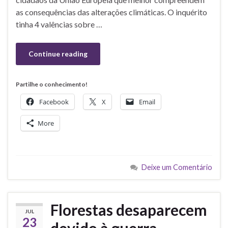
as consequências das alterações climáticas. O inquérito
tinha 4 valências sobre …
Continue reading
Partilhe o conhecimento!
Facebook
X
Email
More
Deixe um Comentário
Florestas desaparecem
JUL
23