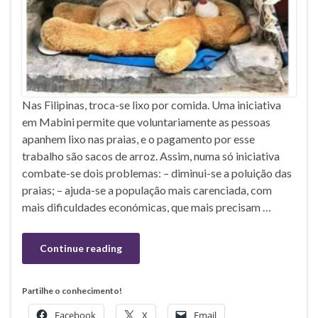
Nas Filipinas, troca-se lixo por comida. Uma iniciativa
em Mabini permite que voluntariamente as pessoas
apanhem lixo nas praias, e o pagamento por esse
trabalho são sacos de arroz. Assim, numa só iniciativa
combate-se dois problemas: – diminui-se a poluição das
praias; – ajuda-se a população mais carenciada, com
mais dificuldades económicas, que mais precisam …
Continue reading
Partilhe o conhecimento!
Facebook
X
Email