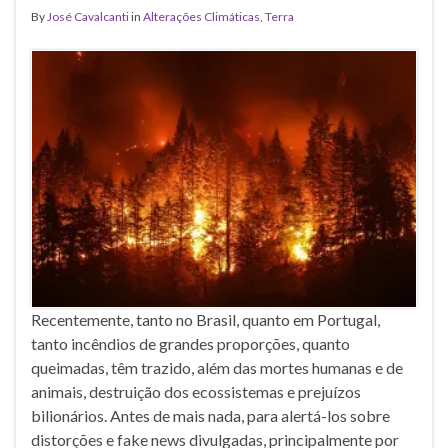
By
José Cavalcanti
in
Alterações Climáticas
,
Terra
Recentemente, tanto no Brasil, quanto em Portugal,
tanto incêndios de grandes proporções, quanto
queimadas, têm trazido, além das mortes humanas e de
animais, destruição dos ecossistemas e prejuízos
bilionários. Antes de mais nada, para alertá-los sobre
distorções e fake news divulgadas, principalmente por