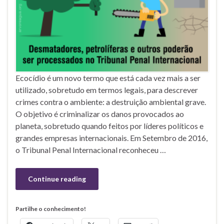
Ecocídio é um novo termo que está cada vez mais a ser
utilizado, sobretudo em termos legais, para descrever
crimes contra o ambiente: a destruição ambiental grave.
O objetivo é criminalizar os danos provocados ao
planeta, sobretudo quando feitos por líderes políticos e
grandes empresas internacionais. Em Setembro de 2016,
o Tribunal Penal Internacional reconheceu …
Continue reading
Partilhe o conhecimento!