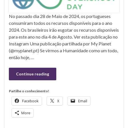
No passado dia 28 de Maio de 2024, os portugueses
consumiram todos os recursos disponíveis para o ano
2024. Os brasileiros irão esgotar os recursos disponíveis
para este ano no dia 4 de Agosto. Ver esta publicação no
Instagram Uma publicação partilhada por My Planet
(@myplanet.pt) Se virmos a Humanidade como um todo,
então hoje, …
Continue reading
Partilhe o conhecimento!
Facebook
X
Email
More