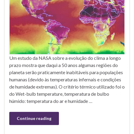
Um estudo da NASA sobre a evolução do clima a longo
prazo mostra que daqui a 50 anos algumas regiões do
planeta serão praticamente inabitáveis para populações
humanas (devido às temperaturas infernais e condições
de humidade extremas). O critério térmico utilizado foi o
do Wet-bulb temperature, temperatura de bulbo
húmido: temperatura do ar e humidade …
Continue reading