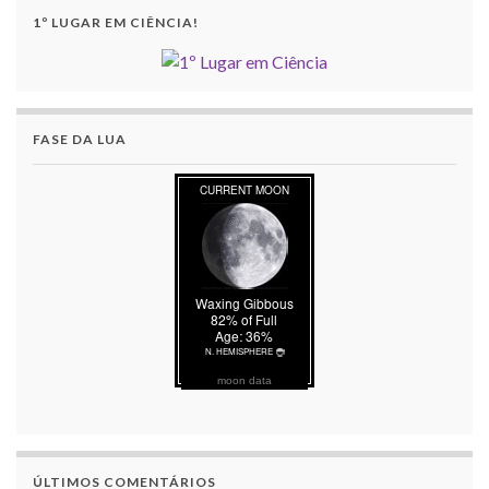
1º LUGAR EM CIÊNCIA!
FASE DA LUA
moon data
ÚLTIMOS COMENTÁRIOS