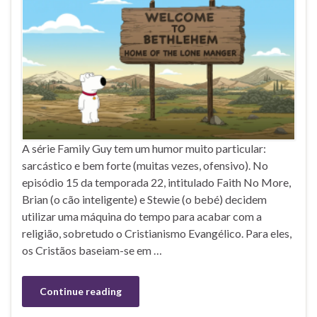
A série Family Guy tem um humor muito particular:
sarcástico e bem forte (muitas vezes, ofensivo). No
episódio 15 da temporada 22, intitulado Faith No More,
Brian (o cão inteligente) e Stewie (o bebé) decidem
utilizar uma máquina do tempo para acabar com a
religião, sobretudo o Cristianismo Evangélico. Para eles,
os Cristãos baseiam-se em …
Continue reading