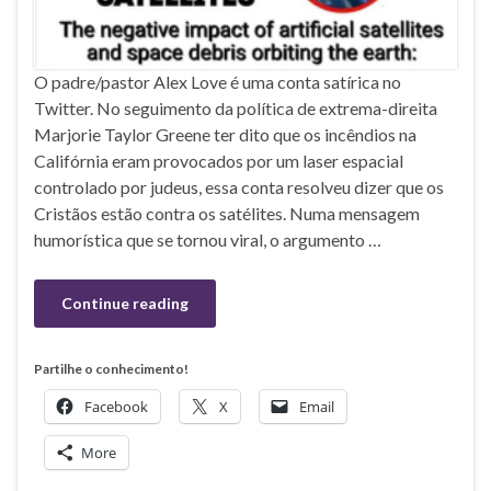
O padre/pastor Alex Love é uma conta satírica no
Twitter. No seguimento da política de extrema-direita
Marjorie Taylor Greene ter dito que os incêndios na
Califórnia eram provocados por um laser espacial
controlado por judeus, essa conta resolveu dizer que os
Cristãos estão contra os satélites. Numa mensagem
humorística que se tornou viral, o argumento …
Continue reading
Partilhe o conhecimento!
Facebook
X
Email
More