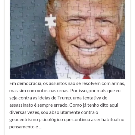
Em democracia, os assuntos não se resolvem com armas,
mas sim com votos nas urnas. Por isso, por mais que eu
seja contra as ideias de Trump, uma tentativa de
assassinato é sempre errado. Como já tenho dito aqui
diversas vezes, sou absolutamente contra o
geocentrismo psicológico que continua a ser habitual no
pensamento e …