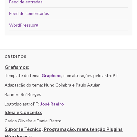
Feed de entradas
Feed de comentários
WordPress.org
CRÉDITOS
Grafismos:
Template do tema:
Graphene
, com alterações pelo astroPT
Adaptação do tema: Nuno Coimbra e Paulo Aguiar
Banner: Rui Borges
Logotipo astroPT:
José Raeiro
Ideia e Conceito:
Carlos Oliveira e Daniel Bento
Suporte Técnico, Programação, manutenção Plugins
Wordpress: