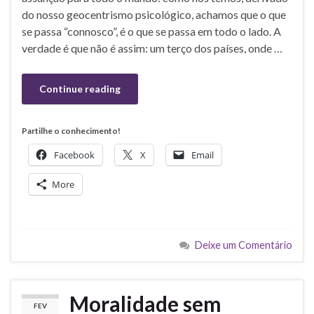
do nosso geocentrismo psicológico, achamos que o que
se passa “connosco”, é o que se passa em todo o lado. A
verdade é que não é assim: um terço dos países, onde …
Continue reading
Partilhe o conhecimento!
Facebook
X
Email
More
Deixe um Comentário
Moralidade sem
FEV