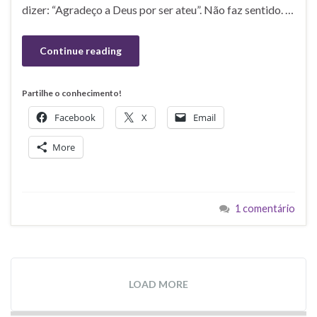
dizer: “Agradeço a Deus por ser ateu”. Não faz sentido. …
Continue reading
Partilhe o conhecimento!
Facebook
X
Email
More
1 comentário
LOAD MORE