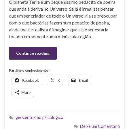
O planeta Terra é um pequeníssimo pedacito de poeira
que anda à deriva no Universo. Se já é irrealista pensar
que um ser criador de todo o Universo iria se preocupar
com o que bactérias fazem num pedacito de poeira,
ainda mais irrealista é imaginar que esse ser estaria
focado em somente uma minúscula região …
Continue reading
Partilhe o conhecimento!
Facebook
X
Email
More
geocentrismo psicológico
Deixe um Comentário