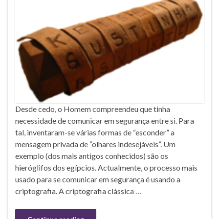
Desde cedo, o Homem compreendeu que tinha
necessidade de comunicar em segurança entre si. Para
tal, inventaram-se várias formas de “esconder” a
mensagem privada de “olhares indesejáveis”. Um
exemplo (dos mais antigos conhecidos) são os
hieróglifos dos egípcios. Actualmente, o processo mais
usado para se comunicar em segurança é usando a
criptografia. A criptografia clássica …