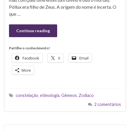
Póllux era filho de Zeus. A origem do nome é incerta. O
que …
Continue reading
Partilhe o conhecimento!
Facebook
X
Email
More
constelação
,
etimologia
,
Gêmeos
,
Zodíaco
2 comentários