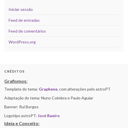
Iniciar sessão
Feed de entradas
Feed de comentários
WordPress.org
CRÉDITOS
Grafismos:
Template do tema:
Graphene
, com alterações pelo astroPT
Adaptação do tema: Nuno Coimbra e Paulo Aguiar
Banner: Rui Borges
Logotipo astroPT:
José Raeiro
Ideia e Conceito: