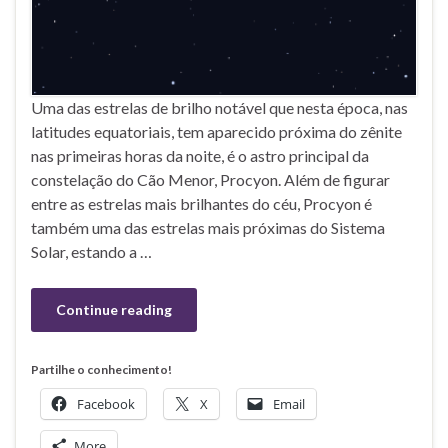
Uma das estrelas de brilho notável que nesta época, nas
latitudes equatoriais, tem aparecido próxima do zênite
nas primeiras horas da noite, é o astro principal da
constelação do Cão Menor, Procyon. Além de figurar
entre as estrelas mais brilhantes do céu, Procyon é
também uma das estrelas mais próximas do Sistema
Solar, estando a …
Continue reading
Partilhe o conhecimento!
Facebook
X
Email
More