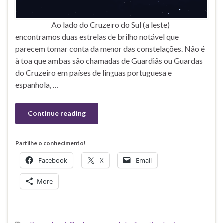
Ao lado do Cruzeiro do Sul (a leste)
encontramos duas estrelas de brilho notável que
parecem tomar conta da menor das constelações. Não é
à toa que ambas são chamadas de Guardiãs ou Guardas
do Cruzeiro em países de linguas portuguesa e
espanhola, …
Continue reading
Partilhe o conhecimento!
Facebook
X
Email
More