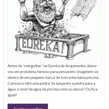
Antes de “mergulhar” na Eureka de Arquimedes, deixo-
vos um problema famoso para pensarem: Imaginem-se
dentro de um pequeno barco de borracha numa piscina.
Convosco têm uma pedra. Se lançarem a pedra para a
água, o nível da água da piscina sobe ou desce? Ou fica
igual?
Continue reading