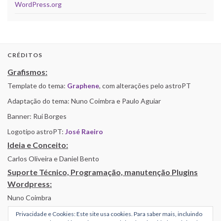
WordPress.org
CRÉDITOS
Grafismos:
Template do tema:
Graphene
, com alterações pelo astroPT
Adaptação do tema: Nuno Coimbra e Paulo Aguiar
Banner: Rui Borges
Logotipo astroPT:
José Raeiro
Ideia e Conceito:
Carlos Oliveira e Daniel Bento
Suporte Técnico, Programação, manutenção Plugins
Wordpress:
Nuno Coimbra
Privacidade e Cookies: Este site usa cookies. Para saber mais, incluindo