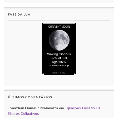
FASE DA LUA
moon data
ÚLTIMOS COMENTÁRIOS
Jonathan Hamelin Malavolta
em
Equações-Desafio 18 –
Efeitos Coligativos