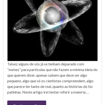
Talvez alguns de vós já se tenham deparado com
“nomes” para partículas que não fazem a mínima ideia do
que querem dizer, apenas sabem que deve ser algo
pequeno, algo que só os cientistas compreendem, algo
que parece ter tanto de real, quanto as histórias do tio
patinhas. Neste artigo irei tentar referir a maioria …