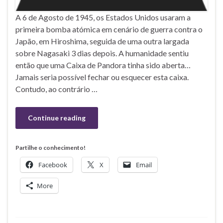
A 6 de Agosto de 1945, os Estados Unidos usaram a
primeira bomba atómica em cenário de guerra contra o
Japão, em Hiroshima, seguida de uma outra largada
sobre Nagasaki 3 dias depois. A humanidade sentiu
então que uma Caixa de Pandora tinha sido aberta…
Jamais seria possível fechar ou esquecer esta caixa.
Contudo, ao contrário …
Continue reading
Partilhe o conhecimento!
Facebook
X
Email
More