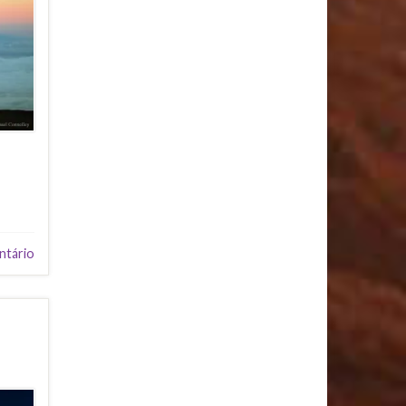
ntário