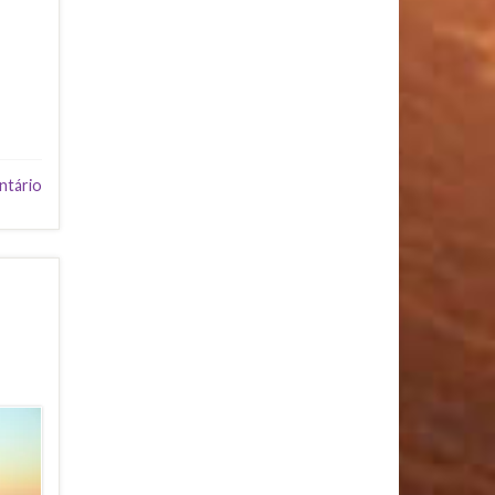
ntário