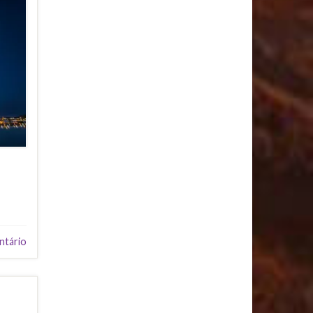
ntário