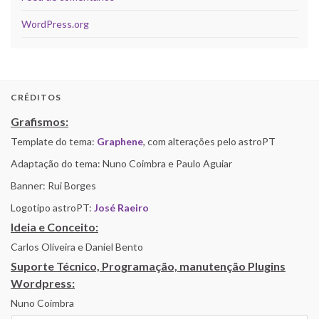
WordPress.org
CRÉDITOS
Grafismos:
Template do tema:
Graphene
, com alterações pelo astroPT
Adaptação do tema: Nuno Coimbra e Paulo Aguiar
Banner: Rui Borges
Logotipo astroPT:
José Raeiro
Ideia e Conceito:
Carlos Oliveira e Daniel Bento
Suporte Técnico, Programação, manutenção Plugins
Wordpress:
Nuno Coimbra