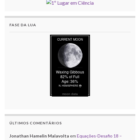
FASE DA LUA
moon data
ÚLTIMOS COMENTÁRIOS
Jonathan Hamelin Malavolta
em
Equações-Desafio 18 –