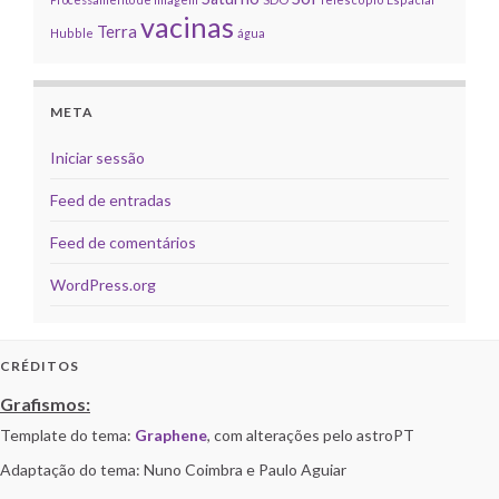
vacinas
Terra
Hubble
água
META
Iniciar sessão
Feed de entradas
Feed de comentários
WordPress.org
CRÉDITOS
Grafismos:
Template do tema:
Graphene
, com alterações pelo astroPT
Adaptação do tema: Nuno Coimbra e Paulo Aguiar