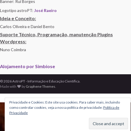
Banner: Rui Borges
Logotipo astroPT:
José Raeiro
Ideia e Conceito:
Carlos Oliveira e Daniel Bento
Suporte Técnico, Programação, manutenção Plugins
Wordpress:
Nuno Coimbra
Alojamento por Simbiose
© 2026 AstroPT - Informação e Educação Científica.
Made with
by
Graphene Themes
.
Privacidade e Cookies: Este site usa cookies. Para saber mais, incluindo
como controlar cookies, veja a nossa política de privacidade:
Política de
Privacidade