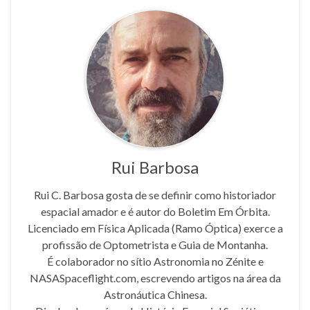
Rui Barbosa
Rui C. Barbosa gosta de se definir como historiador
espacial amador e é autor do Boletim Em Órbita.
Licenciado em Física Aplicada (Ramo Óptica) exerce a
profissão de Optometrista e Guia de Montanha.
É colaborador no sítio Astronomia no Zénite e
NASASpaceflight.com, escrevendo artigos na área da
Astronáutica Chinesa.