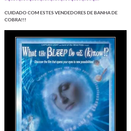
CUIDADO COM ESTES VENDEDORES DE BANHA DE
COBRA!!!