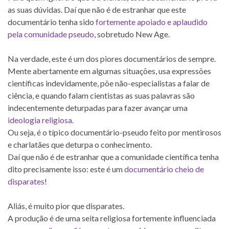
as suas dúvidas. Daí que não é de estranhar que este
documentário tenha sido
fortemente apoiado e aplaudido
pela comunidade pseudo
, sobretudo New Age.
Na verdade, este é um dos piores documentários de sempre.
Mente abertamente em algumas situações, usa expressões
científicas indevidamente, põe não-especialistas a falar de
ciência, e quando falam cientistas as suas palavras são
indecentemente deturpadas para fazer avançar uma
ideologia religiosa
.
Ou seja, é o típico documentário-pseudo feito por mentirosos
e charlatães que deturpa o conhecimento.
Daí que não é de estranhar que a comunidade científica tenha
dito precisamente isso: este é um
documentário cheio de
disparates
!
Aliás, é muito pior que disparates.
A produção é de uma seita religiosa fortemente influenciada