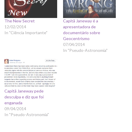
The New Secret
Capitã Janeway é a
12/02/2014
apresentadora de
In "Ciência Importante"
documentário sobre
Geocentrismo
07/04/2014
In "Pseudo-Astronomia"
Capitã Janeway pede
desculpa e diz que foi
enganada
09/04/2014
In "Pseudo-Astronomia"