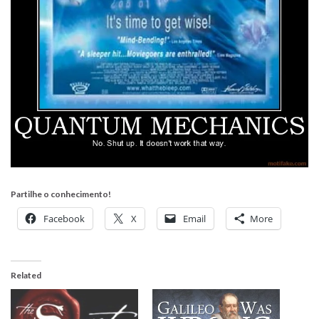
Partilhe o conhecimento!
Facebook
X
Email
More
Related