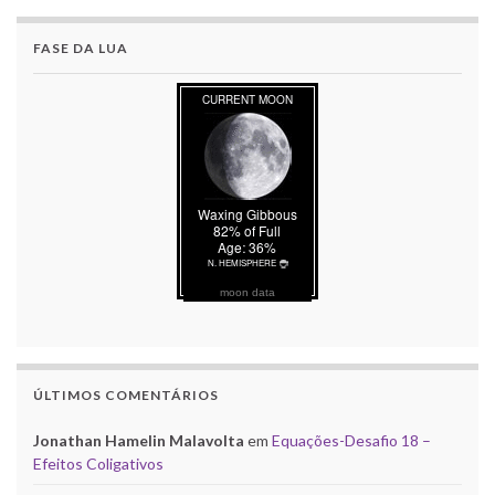
FASE DA LUA
moon data
ÚLTIMOS COMENTÁRIOS
Jonathan Hamelin Malavolta
em
Equações-Desafio 18 –
Efeitos Coligativos