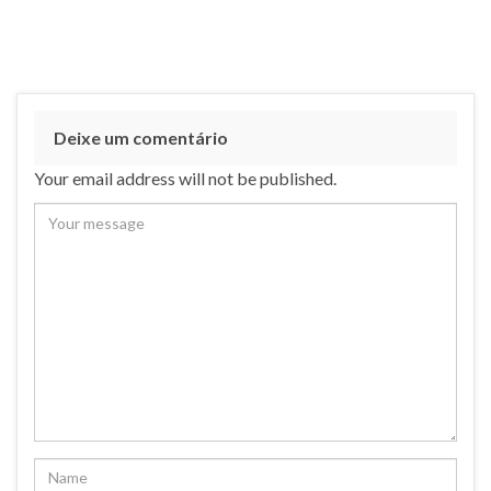
Deixe um comentário
Your email address will not be published.