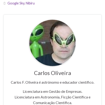
Google Sky
,
Nibiru
Carlos Oliveira
Carlos F. Oliveira é astrónomo e educador científico.
Licenciatura em Gestão de Empresas.
Licenciatura em Astronomia, Ficção Científica e
Comunicação Científica.