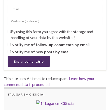
By using this form you agree with the storage and
handling of your data by this website.
*
Notify me of follow-up comments by email.
Notify me of new posts by email.
This site uses Akismet to reduce spam.
Learn how your
comment data is processed.
1º LUGAR EM CIÊNCIA!