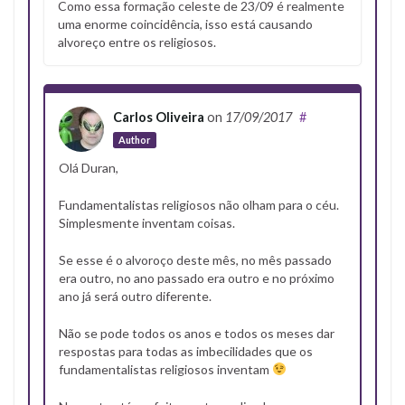
Como essa formação celeste de 23/09 é realmente
uma enorme coincidência, isso está causando
alvoreço entre os religiosos.
Carlos Oliveira
on
17/09/2017
#
Author
Olá Duran,
Fundamentalistas religiosos não olham para o céu.
Simplesmente inventam coisas.
Se esse é o alvoroço deste mês, no mês passado
era outro, no ano passado era outro e no próximo
ano já será outro diferente.
Não se pode todos os anos e todos os meses dar
respostas para todas as imbecilidades que os
fundamentalistas religiosos inventam