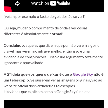
(vejam por exemplo o facto do gelado não se ver!)
Ou seja, mudar o comprimento de onda e ver coisas
diferentes é absolutamente
normal
!
Concluindo
: aqueles que dizem que por não verem algo no
visível mas verem no infravermelho, então isso é uma
evidência de conspirações… isso é um argumento totalmente
ignorante e aparvalhado.
A 2ª ideia que vos quero deixar é que o
Google Sky
não é
um telescópio
. Se quiserem ver as imagens originais, vão ao
website oficial dos verdadeiros telescópios.
Há vídeos que explicam como o Google Sky funciona: