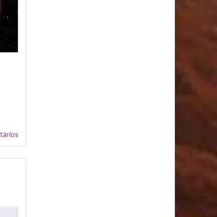
tários