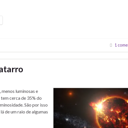
1 come
atarro
, menos luminosas e
 tem cerca de 35% do
minosidade. São por isso
 lá de um raio de algumas