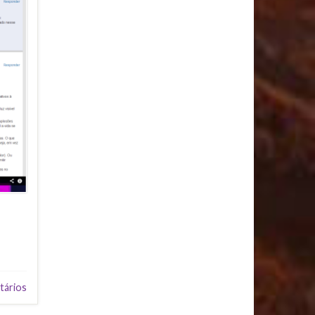
tários