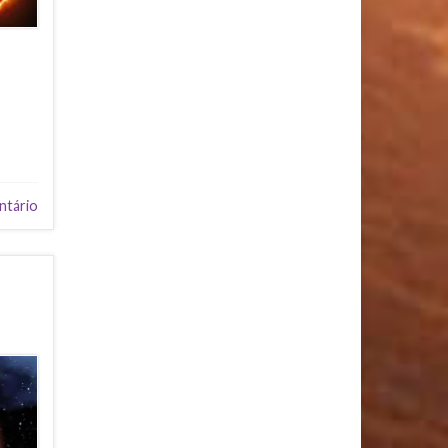
ntário