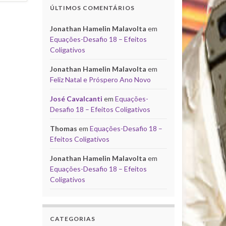
ÚLTIMOS COMENTÁRIOS
Jonathan Hamelin Malavolta
em
Equações-Desafio 18 – Efeitos
Coligativos
Jonathan Hamelin Malavolta
em
Feliz Natal e Próspero Ano Novo
José Cavalcanti
em
Equações-
Desafio 18 – Efeitos Coligativos
Thomas
em
Equações-Desafio 18 –
Efeitos Coligativos
Jonathan Hamelin Malavolta
em
Equações-Desafio 18 – Efeitos
Coligativos
CATEGORIAS