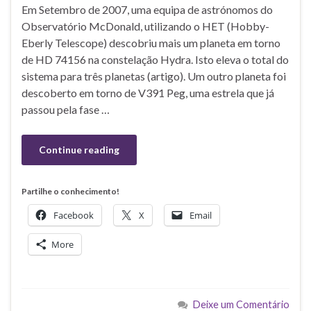
Em Setembro de 2007, uma equipa de astrónomos do
Observatório McDonald, utilizando o HET (Hobby-
Eberly Telescope) descobriu mais um planeta em torno
de HD 74156 na constelação Hydra. Isto eleva o total do
sistema para três planetas (artigo). Um outro planeta foi
descoberto em torno de V391 Peg, uma estrela que já
passou pela fase …
Continue reading
Partilhe o conhecimento!
Facebook
X
Email
More
Deixe um Comentário