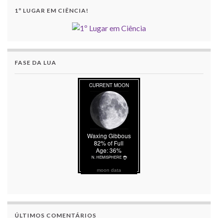
1º LUGAR EM CIÊNCIA!
FASE DA LUA
moon data
ÚLTIMOS COMENTÁRIOS