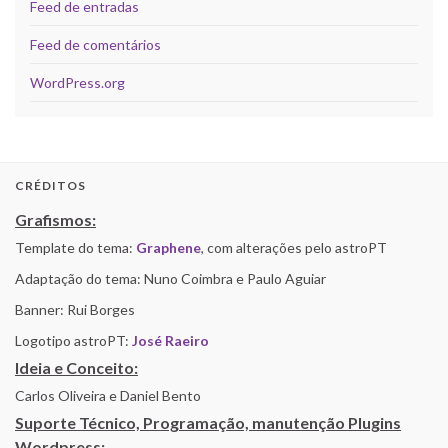
Feed de entradas
Feed de comentários
WordPress.org
CRÉDITOS
Grafismos:
Template do tema:
Graphene
, com alterações pelo astroPT
Adaptação do tema: Nuno Coimbra e Paulo Aguiar
Banner: Rui Borges
Logotipo astroPT:
José Raeiro
Ideia e Conceito:
Carlos Oliveira e Daniel Bento
Suporte Técnico, Programação, manutenção Plugins
Wordpress: