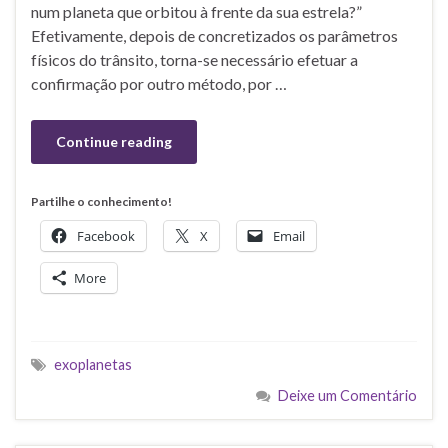
num planeta que orbitou à frente da sua estrela?”
Efetivamente, depois de concretizados os parâmetros
físicos do trânsito, torna-se necessário efetuar a
confirmação por outro método, por …
Continue reading
Partilhe o conhecimento!
Facebook
X
Email
More
exoplanetas
Deixe um Comentário