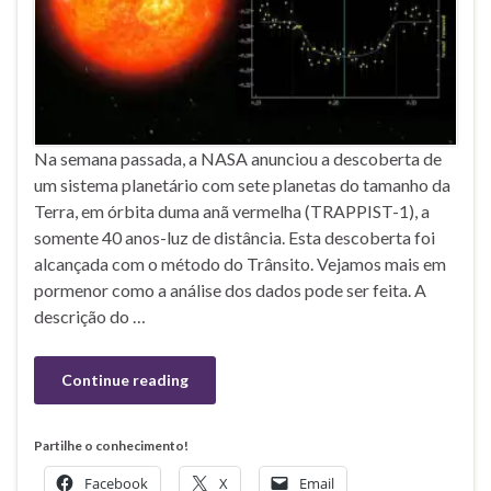
Na semana passada, a NASA anunciou a descoberta de
um sistema planetário com sete planetas do tamanho da
Terra, em órbita duma anã vermelha (TRAPPIST-1), a
somente 40 anos-luz de distância. Esta descoberta foi
alcançada com o método do Trânsito. Vejamos mais em
pormenor como a análise dos dados pode ser feita. A
descrição do …
Continue reading
Partilhe o conhecimento!
Facebook
X
Email