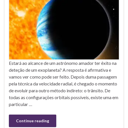
Estará ao alcance de um astrónomo amador ter êxito na
deteção de um exoplaneta? A resposta é afirmativa e
vamos ver como pode ser feito. Depois duma passagem
pela técnica da velocidade radial, é chegado o momento
de evoluir para outro método indireto: o trânsito. De
todas as configurações orbitais possíveis, existe uma em
particular …
Continue reading