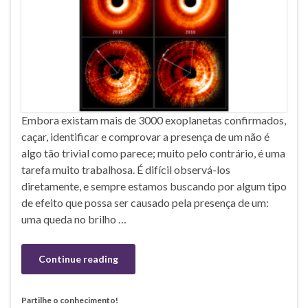
Embora existam mais de 3000 exoplanetas confirmados,
caçar, identificar e comprovar a presença de um não é
algo tão trivial como parece; muito pelo contrário, é uma
tarefa muito trabalhosa. É difícil observá-los
diretamente, e sempre estamos buscando por algum tipo
de efeito que possa ser causado pela presença de um:
uma queda no brilho …
Continue reading
Partilhe o conhecimento!