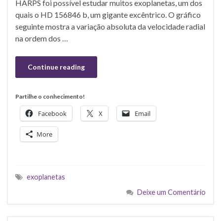
HARPS foi possível estudar muitos exoplanetas, um dos
quais o HD 156846 b, um gigante excêntrico. O gráfico
seguinte mostra a variação absoluta da velocidade radial
na ordem dos …
Continue reading
Partilhe o conhecimento!
Facebook
X
Email
More
exoplanetas
Deixe um Comentário