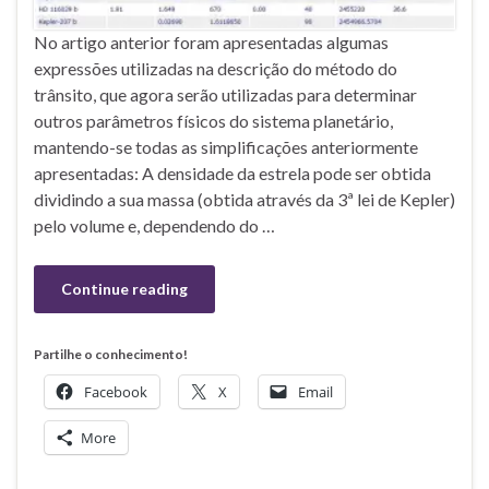
No artigo anterior foram apresentadas algumas
expressões utilizadas na descrição do método do
trânsito, que agora serão utilizadas para determinar
outros parâmetros físicos do sistema planetário,
mantendo-se todas as simplificações anteriormente
apresentadas: A densidade da estrela pode ser obtida
dividindo a sua massa (obtida através da 3ª lei de Kepler)
pelo volume e, dependendo do …
Continue reading
Partilhe o conhecimento!
Facebook
X
Email
More