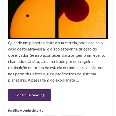
Quando um planeta orbita a sua estrela, pode dar-se o
caso deste atravessar o disco estelar na direção do
observador. Se isso acontecer, dará origem a um evento
chamado trânsito, caracterizado por uma ligeira
diminuição do brilho da estrela durante a travessia, que
nos permitirá obter alguns parâmetros do sistema
planetário. À passagem do exoplaneta …
Continue reading
Partilhe o conhecimento!