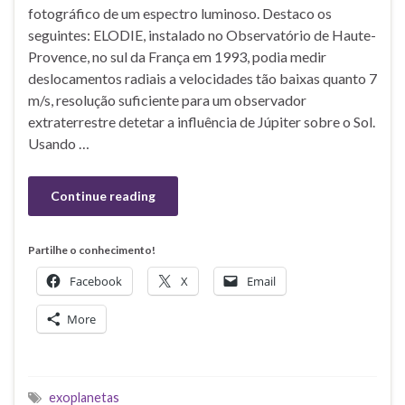
fotográfico de um espectro luminoso. Destaco os
seguintes: ELODIE, instalado no Observatório de Haute-
Provence, no sul da França em 1993, podia medir
deslocamentos radiais a velocidades tão baixas quanto 7
m/s, resolução suficiente para um observador
extraterrestre detetar a influência de Júpiter sobre o Sol.
Usando …
Continue reading
Partilhe o conhecimento!
Facebook
X
Email
More
exoplanetas