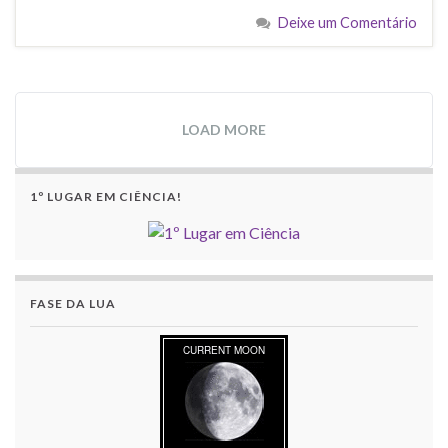
Deixe um Comentário
LOAD MORE
1º LUGAR EM CIÊNCIA!
FASE DA LUA