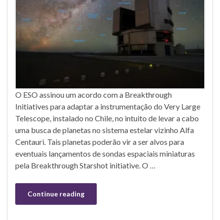
O ESO assinou um acordo com a Breakthrough
Initiatives para adaptar a instrumentação do Very Large
Telescope, instalado no Chile, no intuito de levar a cabo
uma busca de planetas no sistema estelar vizinho Alfa
Centauri. Tais planetas poderão vir a ser alvos para
eventuais lançamentos de sondas espaciais miniaturas
pela Breakthrough Starshot initiative. O …
Continue reading