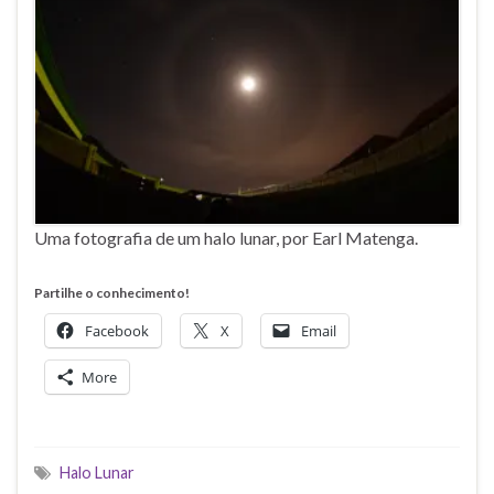
Uma fotografia de um halo lunar, por Earl Matenga.
Partilhe o conhecimento!
Facebook
X
Email
More
Halo Lunar