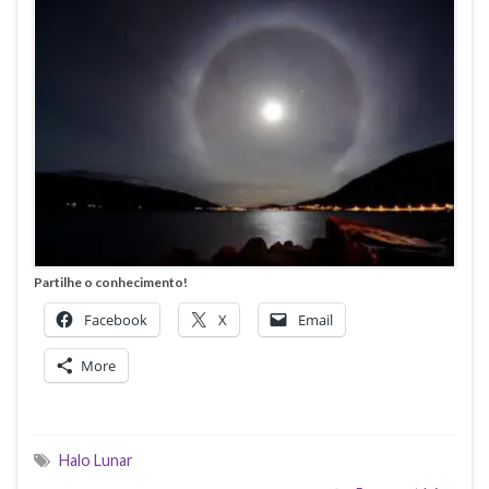
Partilhe o conhecimento!
Facebook
X
Email
More
Halo Lunar