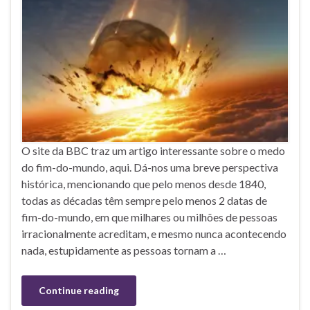
O site da BBC traz um artigo interessante sobre o medo
do fim-do-mundo, aqui. Dá-nos uma breve perspectiva
histórica, mencionando que pelo menos desde 1840,
todas as décadas têm sempre pelo menos 2 datas de
fim-do-mundo, em que milhares ou milhões de pessoas
irracionalmente acreditam, e mesmo nunca acontecendo
nada, estupidamente as pessoas tornam a …
Continue reading