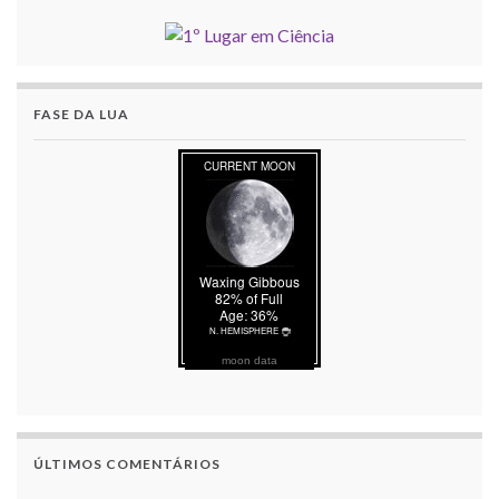
FASE DA LUA
moon data
ÚLTIMOS COMENTÁRIOS