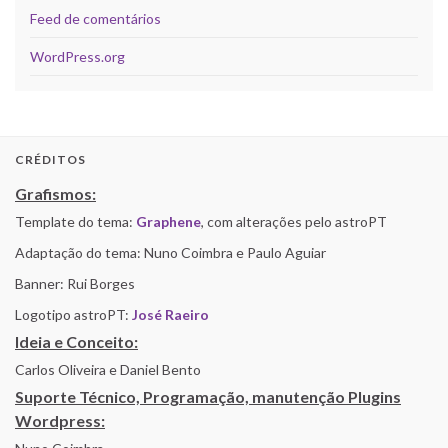
Feed de comentários
WordPress.org
CRÉDITOS
Grafismos:
Template do tema:
Graphene
, com alterações pelo astroPT
Adaptação do tema: Nuno Coimbra e Paulo Aguiar
Banner: Rui Borges
Logotipo astroPT:
José Raeiro
Ideia e Conceito:
Carlos Oliveira e Daniel Bento
Suporte Técnico, Programação, manutenção Plugins
Wordpress: