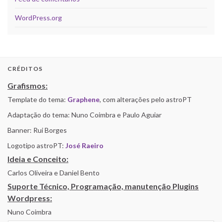
WordPress.org
CRÉDITOS
Grafismos:
Template do tema:
Graphene
, com alterações pelo astroPT
Adaptação do tema: Nuno Coimbra e Paulo Aguiar
Banner: Rui Borges
Logotipo astroPT:
José Raeiro
Ideia e Conceito:
Carlos Oliveira e Daniel Bento
Suporte Técnico, Programação, manutenção Plugins
Wordpress:
Nuno Coimbra