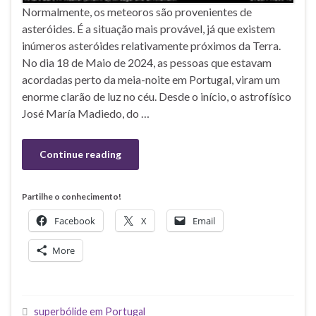
Normalmente, os meteoros são provenientes de
asteróides. É a situação mais provável, já que existem
inúmeros asteróides relativamente próximos da Terra.
No dia 18 de Maio de 2024, as pessoas que estavam
acordadas perto da meia-noite em Portugal, viram um
enorme clarão de luz no céu. Desde o início, o astrofísico
José María Madiedo, do …
Continue reading
Partilhe o conhecimento!
Facebook
X
Email
More
superbólide em Portugal