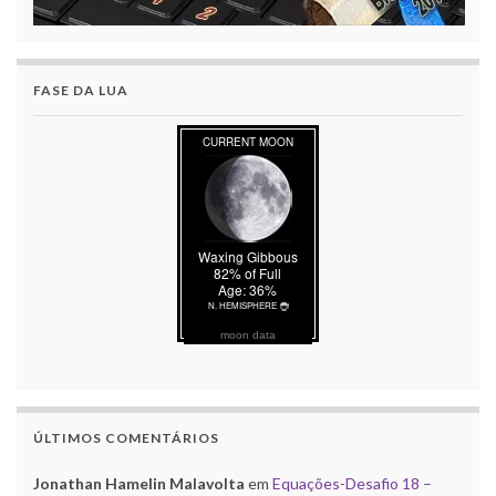
FASE DA LUA
moon data
ÚLTIMOS COMENTÁRIOS
Jonathan Hamelin Malavolta
em
Equações-Desafio 18 –