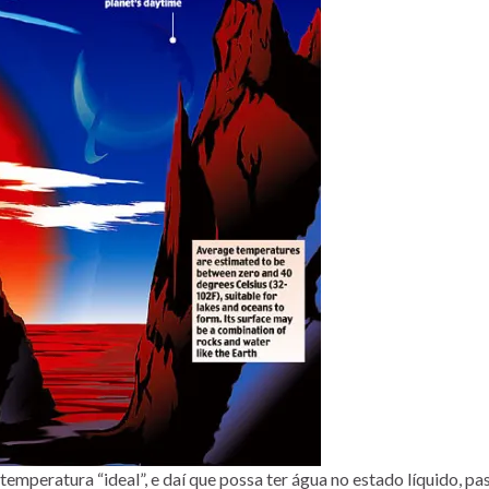
 temperatura “ideal”, e daí que possa ter água no estado líquido, pa