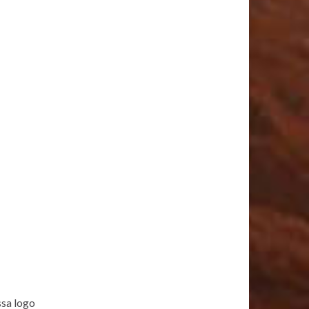
ssa logo