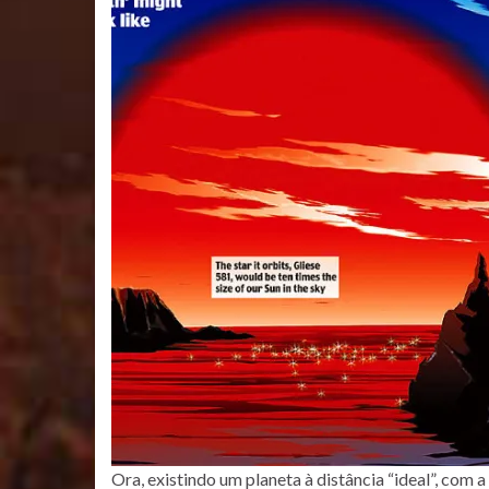
Ora, existindo um planeta à distância “ideal”, com a