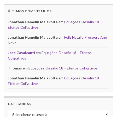
ÚLTIMOS COMENTÁRIOS
Jonathan Hamelin Malavolta
em
Equações-Desafio 18 –
Efeitos Coligativos
Jonathan Hamelin Malavolta
em
Feliz Natal e Próspero Ano
Novo
José Cavalcanti
em
Equações-Desafio 18 – Efeitos
Coligativos
Thomas
em
Equações-Desafio 18 – Efeitos Coligativos
Jonathan Hamelin Malavolta
em
Equações-Desafio 18 –
Efeitos Coligativos
CATEGORIAS
Categorias