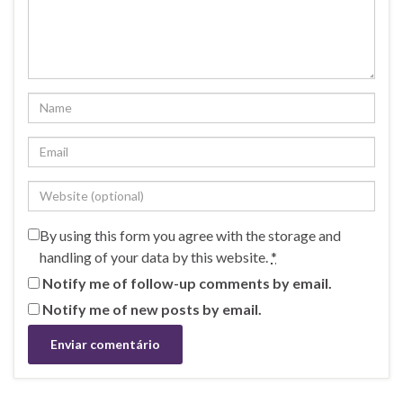
By using this form you agree with the storage and
handling of your data by this website.
*
Notify me of follow-up comments by email.
Notify me of new posts by email.