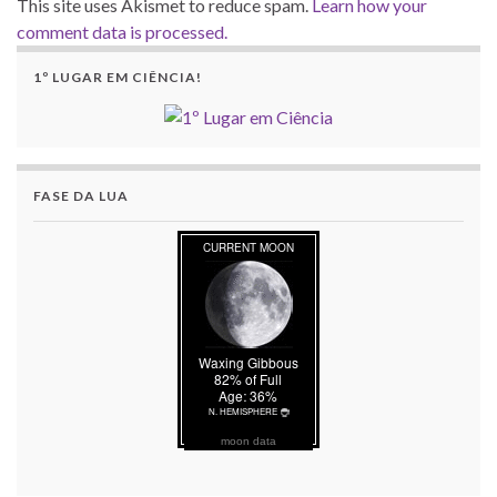
This site uses Akismet to reduce spam.
Learn how your
comment data is processed.
1º LUGAR EM CIÊNCIA!
FASE DA LUA
moon data