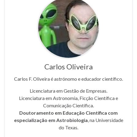
Carlos Oliveira
Carlos F. Oliveira é astrónomo e educador científico.
Licenciatura em Gestão de Empresas.
Licenciatura em Astronomia, Ficção Científica e
Comunicação Científica.
Doutoramento em Educação Científica com
especialização em Astrobiologia
, na Universidade
do Texas.