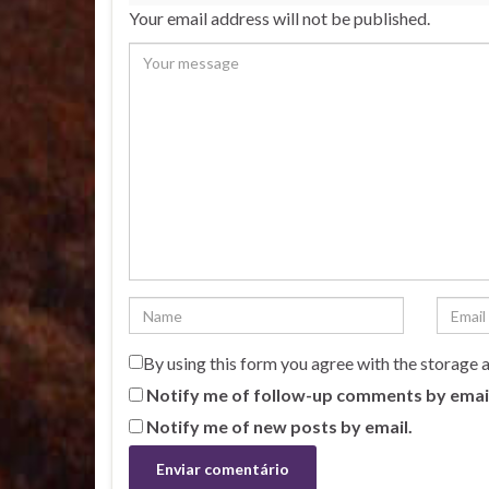
Your email address will not be published.
By using this form you agree with the storage 
Notify me of follow-up comments by emai
Notify me of new posts by email.