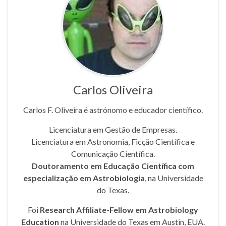
Carlos Oliveira
Carlos F. Oliveira é astrónomo e educador científico.
Licenciatura em Gestão de Empresas.
Licenciatura em Astronomia, Ficção Científica e
Comunicação Científica.
Doutoramento em Educação Científica com
especialização em Astrobiologia
, na Universidade
do Texas.
Foi
Research Affiliate-Fellow em Astrobiology
Education
na Universidade do Texas em Austin, EUA.