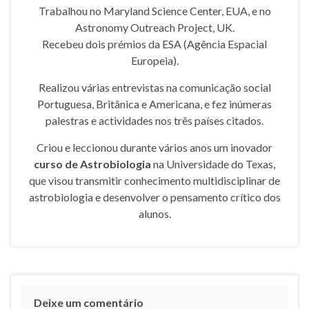
Trabalhou no Maryland Science Center, EUA, e no
Astronomy Outreach Project, UK.
Recebeu dois prémios da ESA (Agência Espacial
Europeia).
Realizou várias entrevistas na comunicação social
Portuguesa, Britânica e Americana, e fez inúmeras
palestras e actividades nos três países citados.
Criou e leccionou durante vários anos um inovador
curso de Astrobiologia
na Universidade do Texas,
que visou transmitir conhecimento multidisciplinar de
astrobiologia e desenvolver o pensamento crítico dos
alunos.
Deixe um comentário