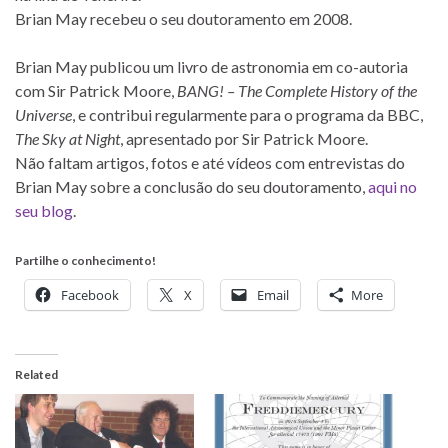
Brian May recebeu o seu doutoramento em 2008.
Brian May publicou um livro de astronomia em co-autoria
com Sir Patrick Moore,
BANG! – The Complete History of the
Universe
, e contribui regularmente para o programa da BBC,
The Sky at Night
, apresentado por Sir Patrick Moore.
Não faltam artigos, fotos e até vídeos com entrevistas do
Brian May sobre a conclusão do seu doutoramento,
aqui no
seu blog
.
Partilhe o conhecimento!
Facebook
X
Email
More
Related