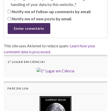
handling of your data by this website.
*
Notify me of follow-up comments by email.
Notify me of new posts by email.
This site uses Akismet to reduce spam.
Learn how your
comment data is processed.
1º LUGAR EM CIÊNCIA!
FASE DA LUA