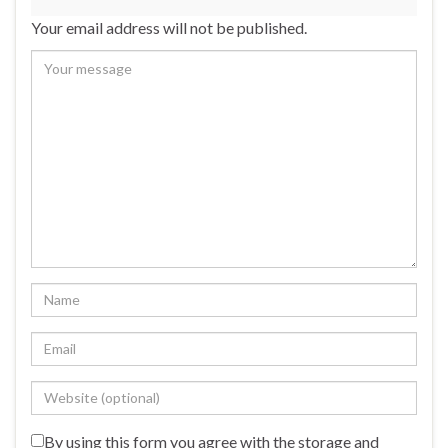
Your email address will not be published.
By using this form you agree with the storage and