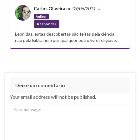
Carlos Oliveira
on
09/06/2011
#
Author
Responder
Leonidas, estas descobertas são feitas pela ciência…
não pela Bíblia nem por qualquer outro livro religioso.
Deixe um comentário
Your email address will not be published.