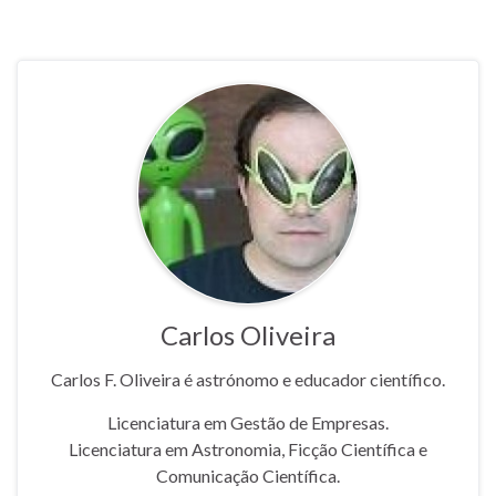
Carlos Oliveira
Carlos F. Oliveira é astrónomo e educador científico.
Licenciatura em Gestão de Empresas.
Licenciatura em Astronomia, Ficção Científica e
Comunicação Científica.