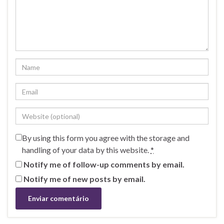
By using this form you agree with the storage and
handling of your data by this website.
*
Notify me of follow-up comments by email.
Notify me of new posts by email.