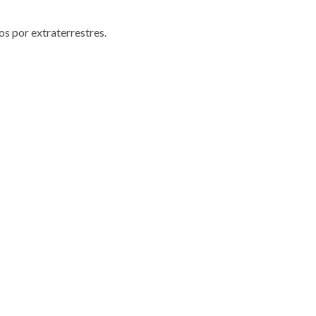
s por extraterrestres.