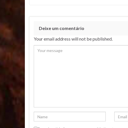
Deixe um comentário
Your email address will not be published.