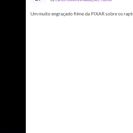
Um muito engraçado filme da PIXAR sobre os rapto