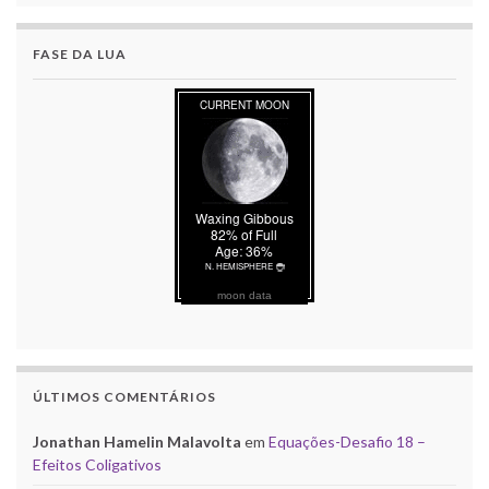
FASE DA LUA
moon data
ÚLTIMOS COMENTÁRIOS
Jonathan Hamelin Malavolta
em
Equações-Desafio 18 –
Efeitos Coligativos