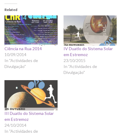
Related
Ciência na Rua 2014
IV Duatlo do Sistema Solar
10/09/2014
em Estremoz
In "Actividades de
23/10/2015
Divulgação"
In "Actividades de
Divulgação"
III Duatlo do Sistema Solar
em Estremoz
24/10/2014
In "Actividades de