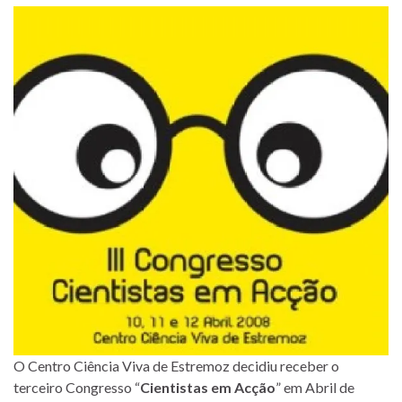
O Centro Ciência Viva de Estremoz decidiu receber o
terceiro Congresso “
Cientistas em Acção
” em Abril de