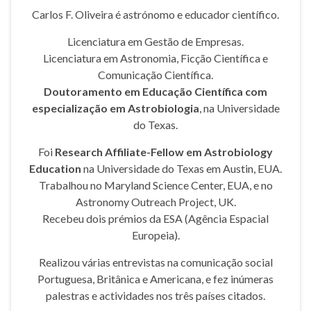
Carlos F. Oliveira é astrónomo e educador científico.
Licenciatura em Gestão de Empresas.
Licenciatura em Astronomia, Ficção Científica e
Comunicação Científica.
Doutoramento em Educação Científica com
especialização em Astrobiologia
, na Universidade
do Texas.
Foi
Research Affiliate-Fellow em Astrobiology
Education
na Universidade do Texas em Austin, EUA.
Trabalhou no Maryland Science Center, EUA, e no
Astronomy Outreach Project, UK.
Recebeu dois prémios da ESA (Agência Espacial
Europeia).
Realizou várias entrevistas na comunicação social
Portuguesa, Britânica e Americana, e fez inúmeras
palestras e actividades nos três países citados.