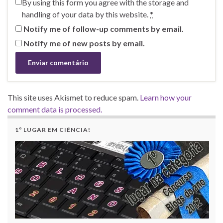
By using this form you agree with the storage and
handling of your data by this website.
*
Notify me of follow-up comments by email.
Notify me of new posts by email.
This site uses Akismet to reduce spam.
Learn how your
comment data is processed.
1º LUGAR EM CIÊNCIA!