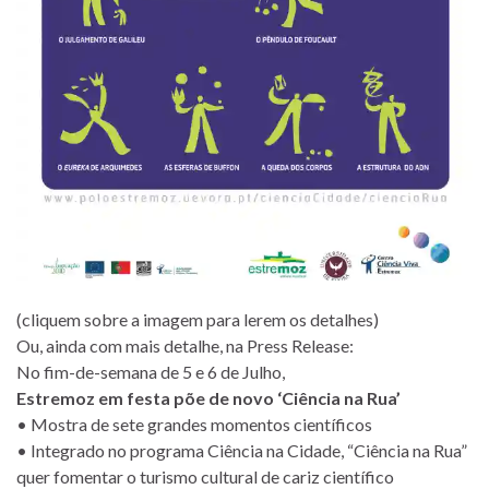
(cliquem sobre a imagem para lerem os detalhes)
Ou, ainda com mais detalhe, na Press Release:
No fim-de-semana de 5 e 6 de Julho,
Estremoz em festa põe de novo ‘Ciência na Rua’
• Mostra de sete grandes momentos científicos
• Integrado no programa Ciência na Cidade, “Ciência na Rua”
quer fomentar o turismo cultural de cariz científico