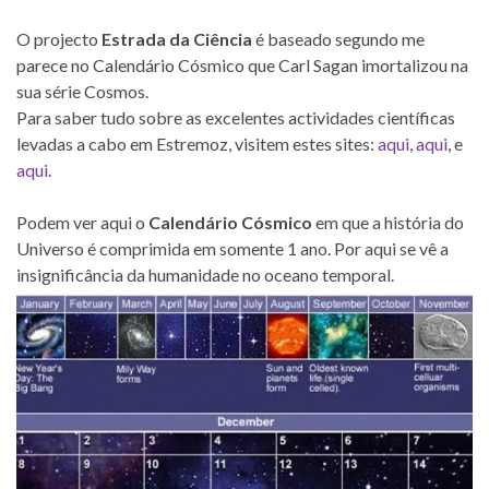
O projecto
Estrada da Ciência
é baseado segundo me
parece no Calendário Cósmico que Carl Sagan imortalizou na
sua série Cosmos.
Para saber tudo sobre as excelentes actividades científicas
levadas a cabo em Estremoz, visitem estes sites:
aqui
,
aqui
, e
aqui
.
Podem ver aqui o
Calendário Cósmico
em que a história do
Universo é comprimida em somente 1 ano. Por aqui se vê a
insignificância da humanidade no oceano temporal.