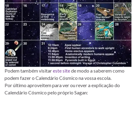
Podem também visitar
este site
de modo a saberem como
podem fazer o Calendário Cósmico na vossa escola.
Por último aproveitem para ver ou rever a explicação do
Calendário Cósmico pelo próprio Sagan: