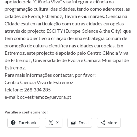
apoiado pela “Ciência Viva”, visa integrar a ciência na
programação cultural das cidades, tendo como aderentes, as
cidades de Évora, Estremoz, Tavira e Guimarães. Ciência na
Cidade está em articulação com outras cidades europeias
através do projecto ESCITY (Europe, Science & the City), que
tem como objectivo a criação de uma estratégia comum de
promoção de cultura científica nas cidades europeias. Em
Estremoz, este projecto é apoiado pelo Centro Ciência Viva
de Estremoz, Universidade de Évora e Câmara Municipal de
Estremoz.
Para mais informações contactar, por favor:
Centro Ciência Viva de Estremoz
telefone: 268 334 285
e-mail:
ccvestremoz@uevora.pt
Partilhe o conhecimento!
Facebook
X
Email
More