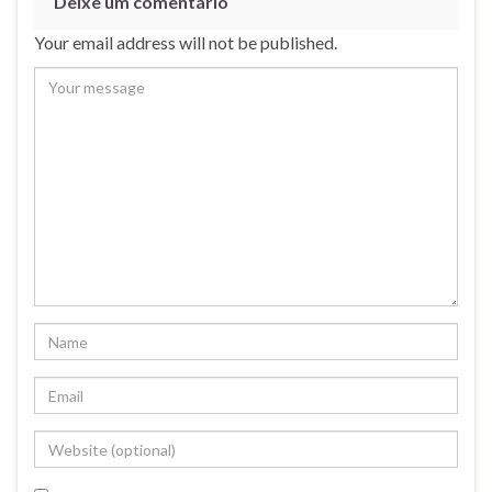
Deixe um comentário
Your email address will not be published.