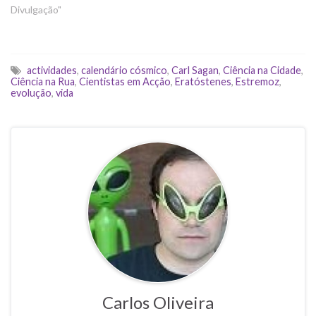
Divulgação"
actividades
,
calendário cósmico
,
Carl Sagan
,
Ciência na Cidade
,
Ciência na Rua
,
Cientistas em Acção
,
Eratóstenes
,
Estremoz
,
evolução
,
vida
Carlos Oliveira