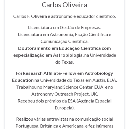
Carlos Oliveira
Carlos F. Oliveira é astrónomo e educador científico.
Licenciatura em Gestão de Empresas.
Licenciatura em Astronomia, Ficção Científica e
Comunicação Científica.
Doutoramento em Educação Científica com
especialização em Astrobiologia
, na Universidade
do Texas.
Foi
Research Affiliate-Fellow em Astrobiology
Education
na Universidade do Texas em Austin, EUA.
Trabalhou no Maryland Science Center, EUA, e no
Astronomy Outreach Project, UK.
Recebeu dois prémios da ESA (Agência Espacial
Europeia).
Realizou várias entrevistas na comunicação social
Portuguesa, Britânica e Americana, e fez inúmeras