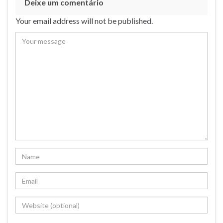
Deixe um comentário
Your email address will not be published.