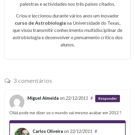
palestras e actividades nos três países citados.
Criou e leccionou durante vários anos um inovador
curso de Astrobiologia
na Universidade do Texas,
que visou transmitir conhecimento multidisciplinar de
astrobiologia e desenvolver o pensamento crítico dos
alunos.
3 comentários
Miguel Almeida
on
22/12/2011
#
Responder
Oláá pode me dizer se o mundo vai mesmo acabar em 2012 ?
Carlos Oliveira
on
22/12/2011
#