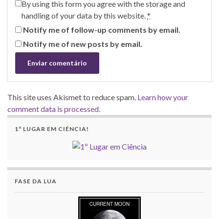
By using this form you agree with the storage and
handling of your data by this website.
*
Notify me of follow-up comments by email.
Notify me of new posts by email.
This site uses Akismet to reduce spam.
Learn how your
comment data is processed.
1º LUGAR EM CIÊNCIA!
FASE DA LUA