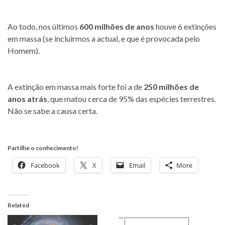
Ao todo, nos últimos
600 milhões de anos
houve 6 extinções
em massa (se incluirmos a actual, e que é provocada pelo
Homem).
A extinção em massa mais forte foi a de
250 milhões de
anos atrás
, que matou cerca de 95% das espécies terrestres.
Não se sabe a causa certa.
Partilhe o conhecimento!
Facebook
X
Email
More
Related