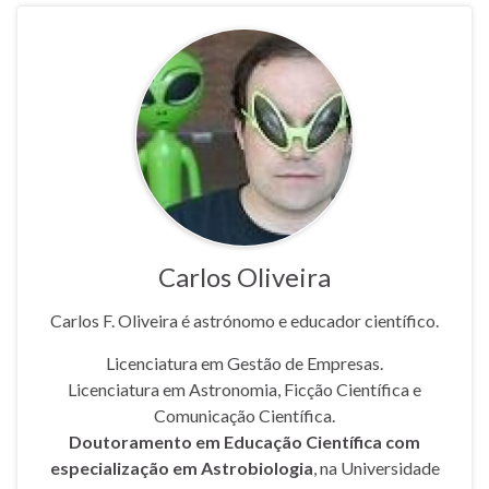
Carlos Oliveira
Carlos F. Oliveira é astrónomo e educador científico.
Licenciatura em Gestão de Empresas.
Licenciatura em Astronomia, Ficção Científica e
Comunicação Científica.
Doutoramento em Educação Científica com
especialização em Astrobiologia
, na Universidade