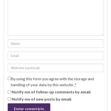
By using this form you agree with the storage and
handling of your data by this website.
*
Notify me of follow-up comments by email.
Notify me of new posts by email.