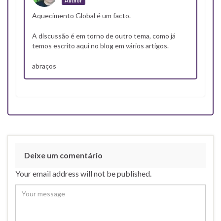
Author
Aquecimento Global é um facto.
A discussão é em torno de outro tema, como já
temos escrito aqui no blog em vários artigos.
abraços
Deixe um comentário
Your email address will not be published.