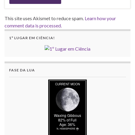
This site uses Akismet to reduce spam.
Learn how your
comment data is processed.
1º LUGAR EM CIÊNCIA!
FASE DA LUA