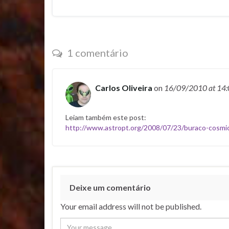
1 comentário
Carlos Oliveira
on
16/09/2010
at 14
Leiam também este post:
http://www.astropt.org/2008/07/23/buraco-cosmi
Deixe um comentário
Your email address will not be published.