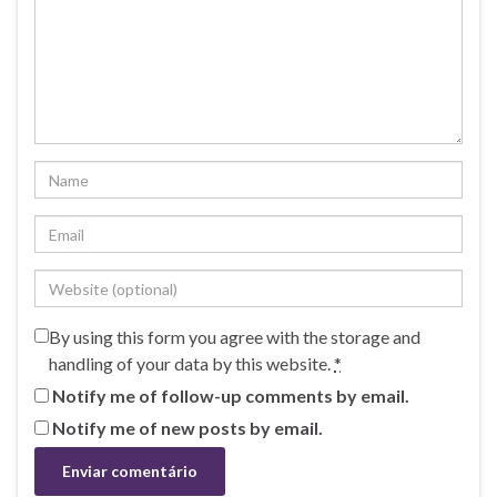
By using this form you agree with the storage and
handling of your data by this website.
*
Notify me of follow-up comments by email.
Notify me of new posts by email.