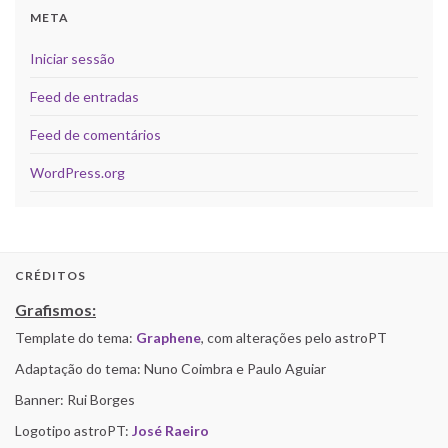
META
Iniciar sessão
Feed de entradas
Feed de comentários
WordPress.org
CRÉDITOS
Grafismos:
Template do tema:
Graphene
, com alterações pelo astroPT
Adaptação do tema: Nuno Coimbra e Paulo Aguiar
Banner: Rui Borges
Logotipo astroPT:
José Raeiro