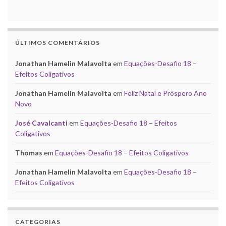
ÚLTIMOS COMENTÁRIOS
Jonathan Hamelin Malavolta
em
Equações-Desafio 18 –
Efeitos Coligativos
Jonathan Hamelin Malavolta
em
Feliz Natal e Próspero Ano
Novo
José Cavalcanti
em
Equações-Desafio 18 – Efeitos
Coligativos
Thomas
em
Equações-Desafio 18 – Efeitos Coligativos
Jonathan Hamelin Malavolta
em
Equações-Desafio 18 –
Efeitos Coligativos
CATEGORIAS