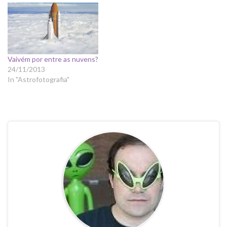
Vaivém por entre as nuvens?
24/11/2013
In "Astrofotografia"