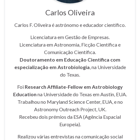
Carlos Oliveira
Carlos F. Oliveira é astrónomo e educador científico.
Licenciatura em Gestão de Empresas.
Licenciatura em Astronomia, Ficção Científica e
Comunicação Científica.
Doutoramento em Educação Científica com
especialização em Astrobiologia
, na Universidade
do Texas.
Foi
Research Affiliate-Fellow em Astrobiology
Education
na Universidade do Texas em Austin, EUA.
Trabalhou no Maryland Science Center, EUA, e no
Astronomy Outreach Project, UK.
Recebeu dois prémios da ESA (Agência Espacial
Europeia).
Realizou várias entrevistas na comunicação social