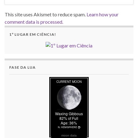
This site uses Akismet to reduce spam.
Learn how your
comment data is processed.
1º LUGAR EM CIÊNCIA!
FASE DA LUA
moon data