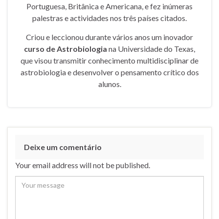
Portuguesa, Britânica e Americana, e fez inúmeras
palestras e actividades nos três países citados.
Criou e leccionou durante vários anos um inovador
curso de Astrobiologia
na Universidade do Texas,
que visou transmitir conhecimento multidisciplinar de
astrobiologia e desenvolver o pensamento crítico dos
alunos.
Deixe um comentário
Your email address will not be published.