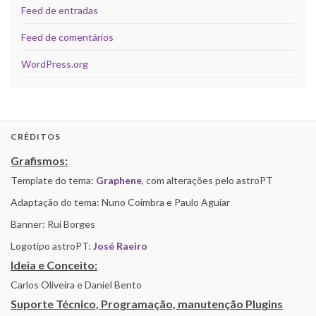
Feed de entradas
Feed de comentários
WordPress.org
CRÉDITOS
Grafismos:
Template do tema:
Graphene
, com alterações pelo astroPT
Adaptação do tema: Nuno Coimbra e Paulo Aguiar
Banner: Rui Borges
Logotipo astroPT:
José Raeiro
Ideia e Conceito:
Carlos Oliveira e Daniel Bento
Suporte Técnico, Programação, manutenção Plugins