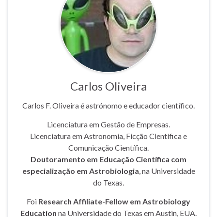
Carlos Oliveira
Carlos F. Oliveira é astrónomo e educador científico.
Licenciatura em Gestão de Empresas.
Licenciatura em Astronomia, Ficção Científica e
Comunicação Científica.
Doutoramento em Educação Científica com
especialização em Astrobiologia
, na Universidade
do Texas.
Foi
Research Affiliate-Fellow em Astrobiology
Education
na Universidade do Texas em Austin, EUA.