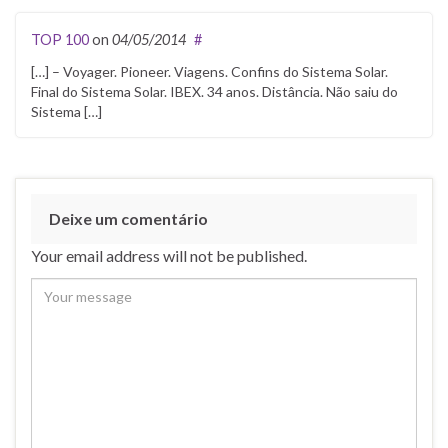
TOP 100
on
04/05/2014
#
[…] – Voyager. Pioneer. Viagens. Confins do Sistema Solar.
Final do Sistema Solar. IBEX. 34 anos. Distância. Não saiu do
Sistema […]
Deixe um comentário
Your email address will not be published.