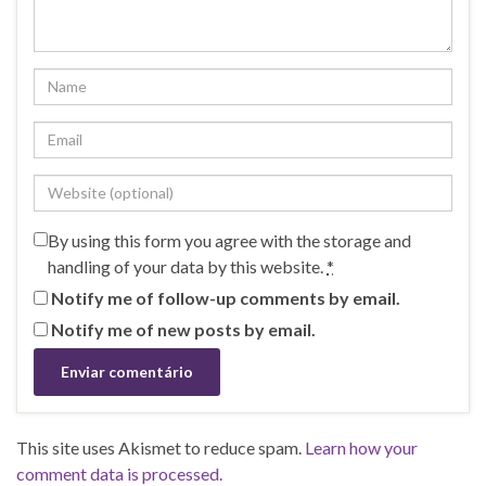
By using this form you agree with the storage and
handling of your data by this website.
*
Notify me of follow-up comments by email.
Notify me of new posts by email.
This site uses Akismet to reduce spam.
Learn how your
comment data is processed.