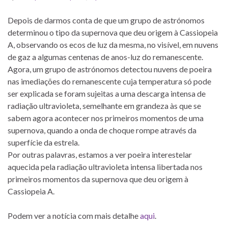
Depois de darmos conta de que um grupo de astrónomos
determinou o tipo da supernova que deu origem à Cassiopeia
A, observando os ecos de luz da mesma, no visível, em nuvens
de gaz a algumas centenas de anos-luz do remanescente.
Agora, um grupo de astrónomos detectou nuvens de poeira
nas imediações do remanescente cuja temperatura só pode
ser explicada se foram sujeitas a uma descarga intensa de
radiação ultravioleta, semelhante em grandeza às que se
sabem agora acontecer nos primeiros momentos de uma
supernova, quando a onda de choque rompe através da
superfície da estrela.
Por outras palavras, estamos a ver poeira interestelar
aquecida pela radiação ultravioleta intensa libertada nos
primeiros momentos da supernova que deu origem à
Cassiopeia A.
Podem ver a notícia com mais detalhe
aqui
.