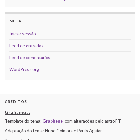
META
Iniciar sessão
Feed de entradas
Feed de comentários
WordPress.org
CRÉDITOS
Grafismos:
Template do tema:
Graphene
, com alterações pelo astroPT
Adaptação do tema: Nuno Coimbra e Paulo Aguiar