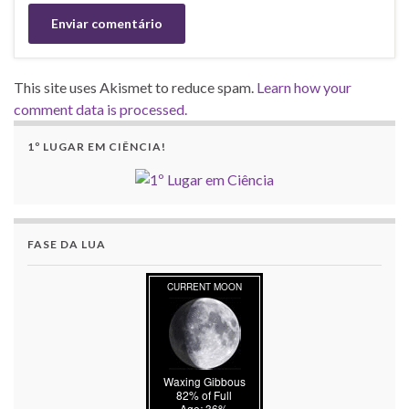
This site uses Akismet to reduce spam.
Learn how your
comment data is processed.
1º LUGAR EM CIÊNCIA!
FASE DA LUA