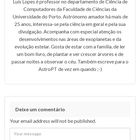
Luís Lopes é professor no departamento de Ciência de
Computadores da Faculdade de Ciências da
Universidade do Porto. Astrónomo amador há mais de
25 anos, interessa-se pela ciência em geral e pela sua
divulgação. Acompanha com especial atenção os
desenvolvimentos nas áreas de exoplanetas e da
evolução estelar. Gosta de estar com a família, de ler
um bom livro, de plantar e ver crescer árvores e de
passar noites a observar o céu. Também escreve para o
AstroPT de vez em quando ;-)
Deixe um comentário
Your email address will not be published.