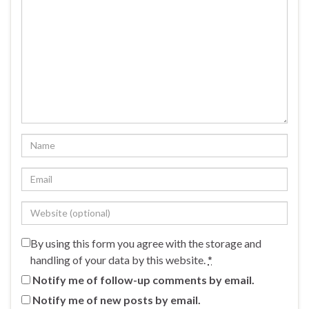
By using this form you agree with the storage and
handling of your data by this website.
*
Notify me of follow-up comments by email.
Notify me of new posts by email.