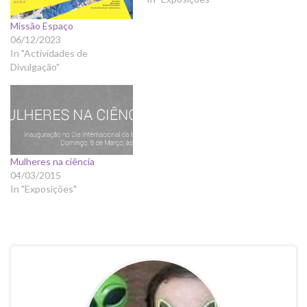
Missão Espaço
06/12/2023
In "Actividades de
Divulgação"
Mulheres na ciência
04/03/2015
In "Exposições"