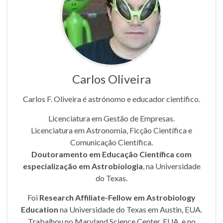
Carlos Oliveira
Carlos F. Oliveira é astrónomo e educador científico.
Licenciatura em Gestão de Empresas.
Licenciatura em Astronomia, Ficção Científica e
Comunicação Científica.
Doutoramento em Educação Científica com
especialização em Astrobiologia
, na Universidade
do Texas.
Foi
Research Affiliate-Fellow em Astrobiology
Education
na Universidade do Texas em Austin, EUA.
Trabalhou no Maryland Science Center, EUA, e no