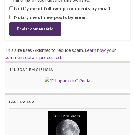
Notify me of follow-up comments by email.
Notify me of new posts by email.
This site uses Akismet to reduce spam.
Learn how your
comment data is processed.
1º LUGAR EM CIÊNCIA!
FASE DA LUA