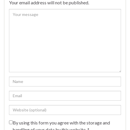
Your email address will not be published.
By using this form you agree with the storage and
handling of your data by this website.
*