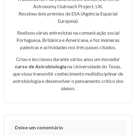
Astronomy Outreach Project, UK.
Recebeu dois prémios da ESA (Agência Espacial
Europeia).
Realizou várias entrevistas na comunicação social
Portuguesa, Britânica e Americana, e fez inúmeras
palestras e actividades nos três países citados.
Criou e leccionou durante vários anos um inovador
curso de Astrobiologia
na Universidade do Texas,
que visou transmitir conhecimento multidisciplinar de
astrobiologia e desenvolver o pensamento crítico dos
alunos.
Deixe um comentário