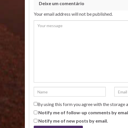
Deixe um comentário
Your email address will not be published.
By using this form you agree with the storage 
Notify me of follow-up comments by emai
Notify me of new posts by email.