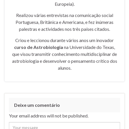
Europeia).
Realizou várias entrevistas na comunicação social
Portuguesa, Britânica e Americana, e fez inúmeras
palestras e actividades nos três países citados.
Criou e leccionou durante vários anos um inovador
curso de Astrobiologia
na Universidade do Texas,
que visou transmitir conhecimento multidisciplinar de
astrobiologia e desenvolver o pensamento crítico dos
alunos.
Deixe um comentário
Your email address will not be published.