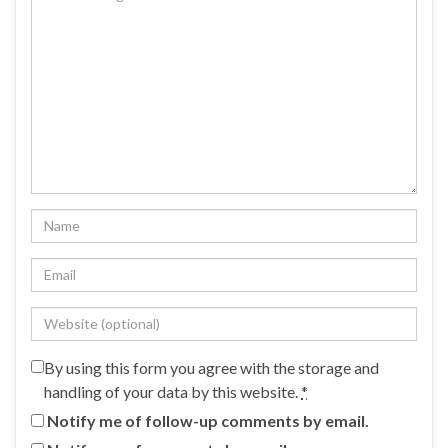
By using this form you agree with the storage and
handling of your data by this website.
*
Notify me of follow-up comments by email.