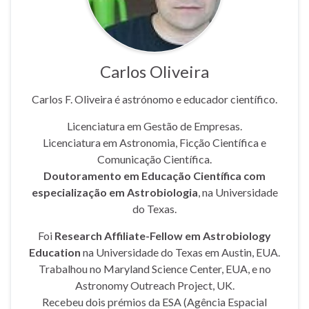
Carlos Oliveira
Carlos F. Oliveira é astrónomo e educador científico.
Licenciatura em Gestão de Empresas.
Licenciatura em Astronomia, Ficção Científica e
Comunicação Científica.
Doutoramento em Educação Científica com
especialização em Astrobiologia
, na Universidade
do Texas.
Foi
Research Affiliate-Fellow em Astrobiology
Education
na Universidade do Texas em Austin, EUA.
Trabalhou no Maryland Science Center, EUA, e no
Astronomy Outreach Project, UK.
Recebeu dois prémios da ESA (Agência Espacial